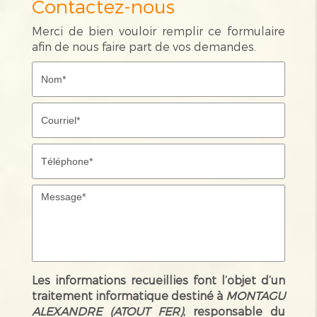
Contactez-nous
Merci de bien vouloir remplir ce formulaire
afin de nous faire part de vos demandes.
Les informations recueillies font l’objet d’un
traitement informatique destiné à
MONTAGU
ALEXANDRE (ATOUT FER)
, responsable du