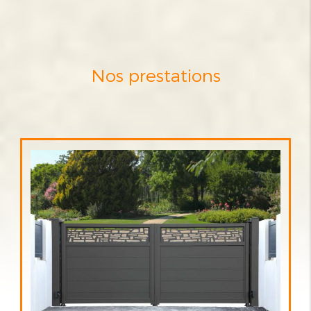
Nos prestations