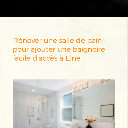
Rénover une salle de bain
pour ajouter une baignoire
facile d'accès à Elne