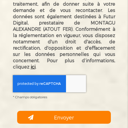
traitement, afin de donner suite à votre
demande et de vous recontacter. Les
données sont également destinées à Futur
Digital, prestataire de MONTAGU
ALEXANDRE (ATOUT FER). Conformément à
la réglementation en vigueur, vous disposez
notamment d'un droit d'accès, de
rectification, d'opposition et d'effacement
sur les données personnelles qui vous
concernent. Pour plus d’informations,
cliquez
ici
.
*
Champs obligatoires