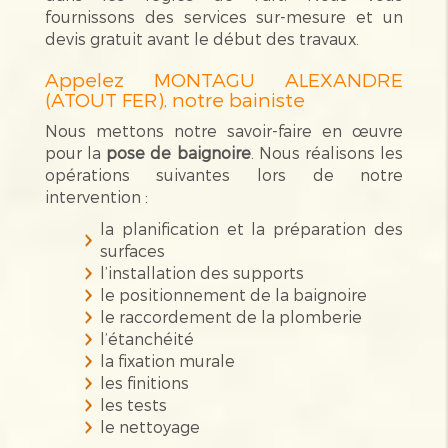
fournissons des services sur-mesure et un
devis gratuit avant le début des travaux.
Appelez MONTAGU ALEXANDRE
(ATOUT FER), notre bainiste
Nous mettons notre savoir-faire en œuvre
pour la
pose de baignoire
. Nous réalisons les
opérations suivantes lors de notre
intervention :
la planification et la préparation des
surfaces
l’installation des supports
le positionnement de la baignoire
le raccordement de la plomberie
l’étanchéité
la fixation murale
les finitions
les tests
le nettoyage