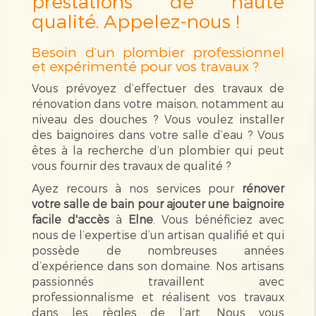
prestations de haute
qualité. Appelez-nous !
Besoin d’un plombier professionnel
et expérimenté pour vos travaux ?
Vous prévoyez d’effectuer des travaux de
rénovation dans votre maison, notamment au
niveau des douches ? Vous voulez installer
des baignoires dans votre salle d’eau ? Vous
êtes à la recherche d’un plombier qui peut
vous fournir des travaux de qualité ?
Ayez recours à nos services pour
rénover
votre salle de bain pour ajouter une baignoire
facile d'accès
à
Elne
. Vous bénéficiez avec
nous de l’expertise d’un artisan qualifié et qui
possède de nombreuses années
d’expérience dans son domaine. Nos artisans
passionnés travaillent avec
professionnalisme et réalisent vos travaux
dans les règles de l’art. Nous vous