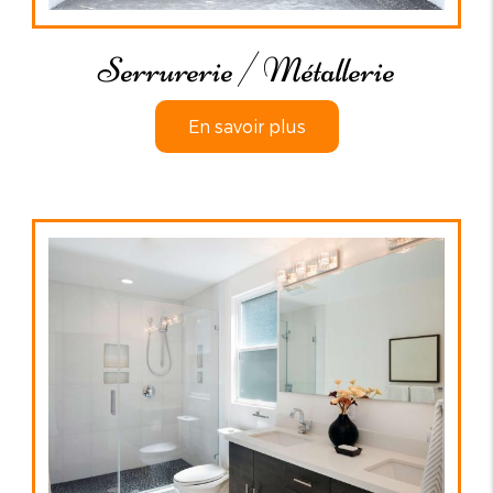
Serrurerie / Métallerie
En savoir plus