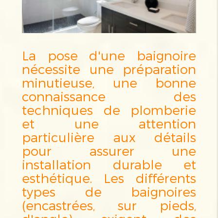
La pose d'une baignoire
nécessite une préparation
minutieuse, une bonne
connaissance des
techniques de plomberie
et une attention
particulière aux détails
pour assurer une
installation durable et
esthétique. Les différents
types de baignoires
(encastrées, sur pieds,