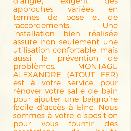
d'angle) exigent des
approches variées en
termes de pose et de
raccordements. Une
installation bien réalisée
assure non seulement une
utilisation confortable, mais
aussi la prévention de
problèmes. MONTAGU
ALEXANDRE (ATOUT FER)
est à votre service pour
rénover votre salle de bain
pour ajouter une baignoire
facile d'accès à Elne. Nous
sommes à votre disposition
pour vous fournir des