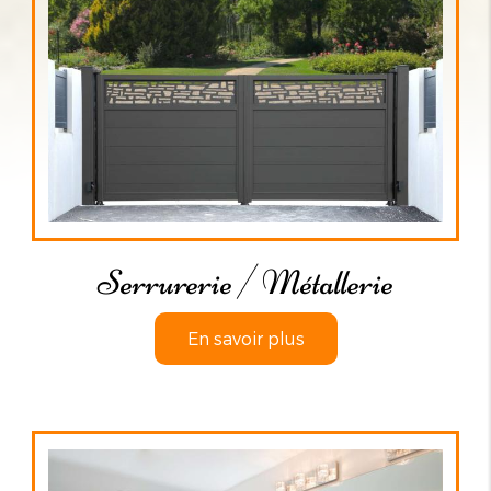
Serrurerie / Métallerie
En savoir plus