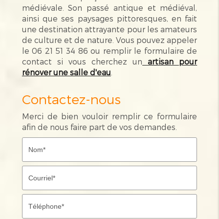
médiévale. Son passé antique et médiéval,
ainsi que ses paysages pittoresques, en fait
une destination attrayante pour les amateurs
de culture et de nature. Vous pouvez appeler
le 06 21 51 34 86 ou remplir le formulaire de
contact si vous cherchez un
artisan pour
rénover une salle d'eau
.
Contactez-nous
Merci de bien vouloir remplir ce formulaire
afin de nous faire part de vos demandes.