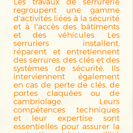
Les travaux de serrurerie
regroupent une gamme
d'activités liées à la sécurité
et à l'accès des bâtiments
et des véhicules. Les
serruriers installent,
réparent et entretiennent
des serrures, des clés et des
systèmes de sécurité. Ils
interviennent également
en cas de perte de clés, de
portes claquées ou de
cambriolage. Leurs
compétences techniques
et leur expertise sont
essentielles pour assurer la