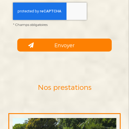
*
Champs obligatoires
Nos prestations