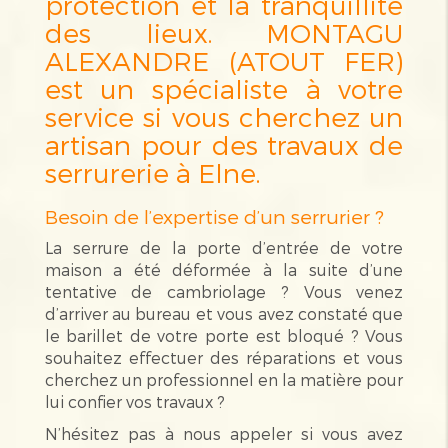
protection et la tranquillité
des lieux. MONTAGU
ALEXANDRE (ATOUT FER)
est un spécialiste à votre
service si vous cherchez un
artisan pour des travaux de
serrurerie à Elne.
Besoin de l’expertise d’un serrurier ?
La serrure de la porte d’entrée de votre
maison a été déformée à la suite d’une
tentative de cambriolage ? Vous venez
d’arriver au bureau et vous avez constaté que
le barillet de votre porte est bloqué ? Vous
souhaitez effectuer des réparations et vous
cherchez un professionnel en la matière pour
lui confier vos travaux ?
N’hésitez pas à nous appeler si vous avez