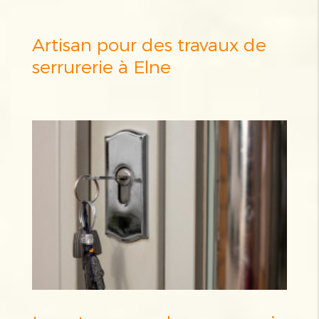
Artisan pour des travaux de
serrurerie à Elne