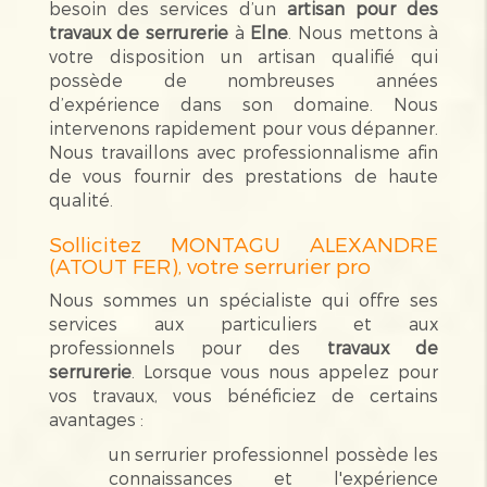
besoin des services d’un
artisan pour des
travaux de serrurerie
à
Elne
. Nous mettons à
votre disposition un artisan qualifié qui
possède de nombreuses années
d’expérience dans son domaine. Nous
intervenons rapidement pour vous dépanner.
Nous travaillons avec professionnalisme afin
de vous fournir des prestations de haute
qualité.
Sollicitez MONTAGU ALEXANDRE
(ATOUT FER), votre serrurier pro
Nous sommes un spécialiste qui offre ses
services aux particuliers et aux
professionnels pour des
travaux de
serrurerie
. Lorsque vous nous appelez pour
vos travaux, vous bénéficiez de certains
avantages :
un serrurier professionnel possède les
connaissances et l'expérience