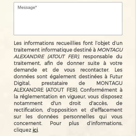
Les informations recueillies font l’objet d’un
traitement informatique destiné à
MONTAGU
ALEXANDRE (ATOUT FER)
, responsable du
traitement, afin de donner suite à votre
demande et de vous recontacter. Les
données sont également destinées à Futur
Digital, prestataire de MONTAGU
ALEXANDRE (ATOUT FER). Conformément à
la réglementation en vigueur, vous disposez
notamment d'un droit d'accès, de
rectification, d'opposition et d'effacement
sur les données personnelles qui vous
concernent. Pour plus d’informations,
cliquez
ici
.