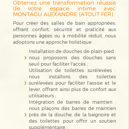
Obtenez une transformation réussie
de votre espace intime avec
MONTAGU ALEXANDRE (ATOUT FER)
Pour créer des salles de bain appropriées,
offrant confort, sécurité et praticité aux
personnes âgées ou à mobilité réduit, nous
adoptons une approche holistique :
Installation de douches de plain-pied :
nous proposons des douches sans
seuil pour faciliter l'accès ;
Utilisation de toilettes surélevées :
nous installons des toilettes
surélevées pour faciliter l'assise et le
lever, offrant ainsi plus de confort aux
utilisateurs ;
Intégration de barres de maintien :
nous plaçons des barres de maintien
près de la douche, de la baignoire et
des toilettes pour offrir un soutien
supplémentaire ;