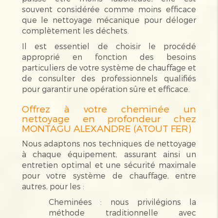
souvent considérée comme moins efficace
que le nettoyage mécanique pour déloger
complètement les déchets.
Il est essentiel de choisir le procédé
approprié en fonction des besoins
particuliers de votre système de chauffage et
de consulter des professionnels qualifiés
pour garantir une opération sûre et efficace.
Offrez à votre cheminée un
nettoyage en profondeur chez
MONTAGU ALEXANDRE (ATOUT FER)
Nous adaptons nos techniques de nettoyage
à chaque équipement, assurant ainsi un
entretien optimal et une sécurité maximale
pour votre système de chauffage, entre
autres, pour les :
Cheminées : nous privilégions la
méthode traditionnelle avec