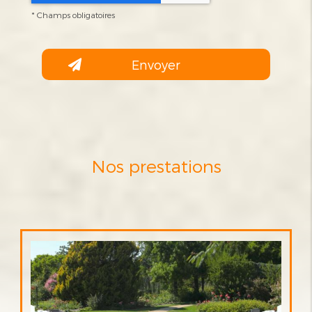
*
Champs obligatoires
Nos prestations