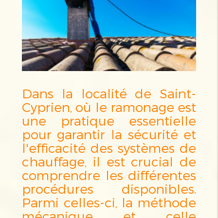
Dans la localité de Saint-
Cyprien, où le ramonage est
une pratique essentielle
pour garantir la sécurité et
l'efficacité des systèmes de
chauffage, il est crucial de
comprendre les différentes
procédures disponibles.
Parmi celles-ci, la méthode
mécanique et celle