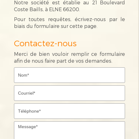
Notre société est établie au 21 Boulevard
Coste Baills, à ELNE 66200.
Pour toutes requêtes, écrivez-nous par le
biais du formulaire sur cette page.
Contactez-nous
Merci de bien vouloir remplir ce formulaire
afin de nous faire part de vos demandes.