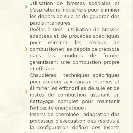
utilisation de brosses spéciales et
d'aspirateurs industriels pour éliminer
les dépôts de suie et de goudron des
parois intérieures ;
Poêles à Bois : utilisation de brosses
adaptées et de procédés spécifiques
pour éliminer les résidus de
combustion et les dépôts de créosote
dans les conduits de fumée,
garantissant une combustion propre
et efficace ;
Chaudières : techniques spécifiques
pour accéder aux canaux internes et
éliminer les effondrilles de suie et de
restes de combustion, assurant un
nettoyage complet pour maintenir
l'efficacité énergétique ;
Inserts de cheminée : adaptation des
processus d'évacuation des résidus à
la configuration définie des inserts