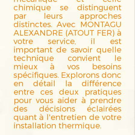
chimique se distinguent
par leurs approches
distinctes. Avec MONTAGU
ALEXANDRE (ATOUT FER) à
votre service, il est
important de savoir quelle
technique convient le
mieux à vos besoins
spécifiques. Explorons donc
en détail la différence
entre ces deux pratiques
pour vous aider à prendre
des décisions éclairées
quant à l'entretien de votre
installation thermique.