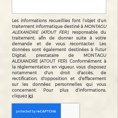
Les informations recueillies font l’objet d’un
traitement informatique destiné à
MONTAGU
ALEXANDRE (ATOUT FER)
, responsable du
traitement, afin de donner suite à votre
demande et de vous recontacter. Les
données sont également destinées à Futur
Digital, prestataire de MONTAGU
ALEXANDRE (ATOUT FER). Conformément à
la réglementation en vigueur, vous disposez
notamment d'un droit d'accès, de
rectification, d'opposition et d'effacement
sur les données personnelles qui vous
concernent. Pour plus d’informations,
cliquez
ici
.