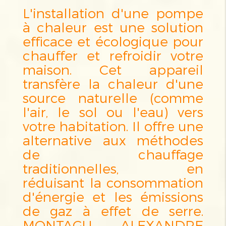
L'installation d'une pompe
à chaleur est une solution
efficace et écologique pour
chauffer et refroidir votre
maison. Cet appareil
transfère la chaleur d'une
source naturelle (comme
l'air, le sol ou l'eau) vers
votre habitation. Il offre une
alternative aux méthodes
de chauffage
traditionnelles, en
réduisant la consommation
d'énergie et les émissions
de gaz à effet de serre.
MONTAGU ALEXANDRE