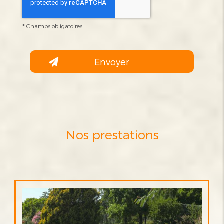
*
Champs obligatoires
Nos prestations