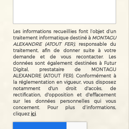
Les informations recueillies font l’objet d’un
traitement informatique destiné à
MONTAGU
ALEXANDRE (ATOUT FER)
, responsable du
traitement, afin de donner suite à votre
demande et de vous recontacter. Les
données sont également destinées à Futur
Digital, prestataire de MONTAGU
ALEXANDRE (ATOUT FER). Conformément à
la réglementation en vigueur, vous disposez
notamment d'un droit d'accès, de
rectification, d'opposition et d'effacement
sur les données personnelles qui vous
concernent. Pour plus d’informations,
cliquez
ici
.