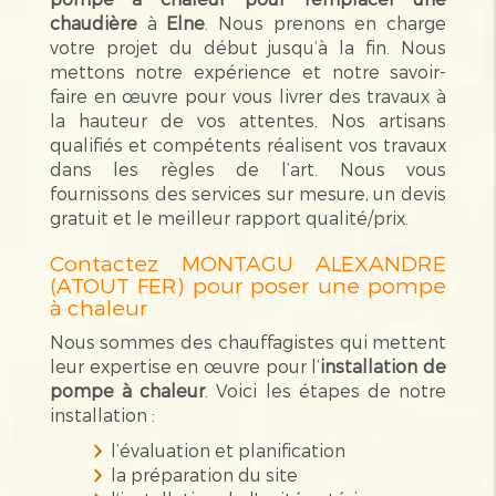
chaudière
à
Elne
. Nous prenons en charge
votre projet du début jusqu’à la fin. Nous
mettons notre expérience et notre savoir-
faire en œuvre pour vous livrer des travaux à
la hauteur de vos attentes. Nos artisans
qualifiés et compétents réalisent vos travaux
dans les règles de l’art. Nous vous
fournissons des services sur mesure, un devis
gratuit et le meilleur rapport qualité/prix.
Contactez MONTAGU ALEXANDRE
(ATOUT FER) pour poser une pompe
à chaleur
Nous sommes des chauffagistes qui mettent
leur expertise en œuvre pour l’
installation de
pompe à chaleur
. Voici les étapes de notre
installation :
l’évaluation et planification
la préparation du site