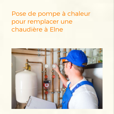
Pose de pompe à chaleur
pour remplacer une
chaudière à Elne