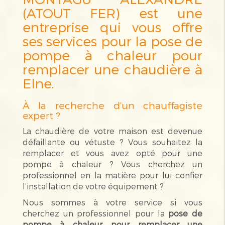
(ATOUT FER) est une
entreprise qui vous offre
ses services pour la pose de
pompe à chaleur pour
remplacer une chaudière à
Elne.
À la recherche d’un chauffagiste
expert ?
La chaudière de votre maison est devenue
défaillante ou vétuste ? Vous souhaitez la
remplacer et vous avez opté pour une
pompe à chaleur ? Vous cherchez un
professionnel en la matière pour lui confier
l’installation de votre équipement ?
Nous sommes à votre service si vous
cherchez un professionnel pour la
pose de
pompe à chaleur pour remplacer une