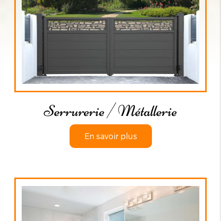
Serrurerie / Métallerie
En savoir plus