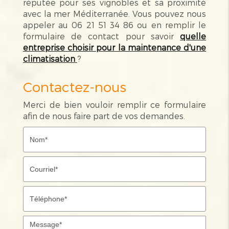
réputée pour ses vignobles et sa proximité
avec la mer Méditerranée. Vous pouvez nous
appeler au 06 21 51 34 86 ou en remplir le
formulaire de contact pour savoir
quelle
entreprise choisir pour la maintenance d'une
climatisation
?
Contactez-nous
Merci de bien vouloir remplir ce formulaire
afin de nous faire part de vos demandes.