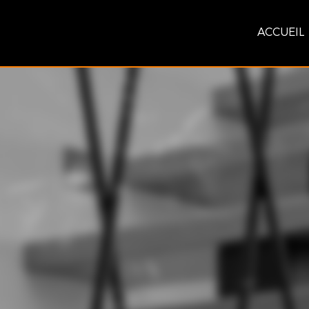
ACCUEIL