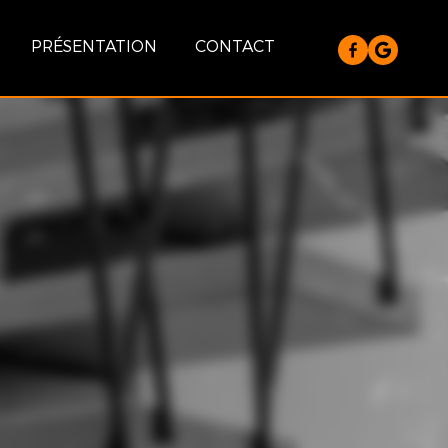
PRÉSENTATION
CONTACT