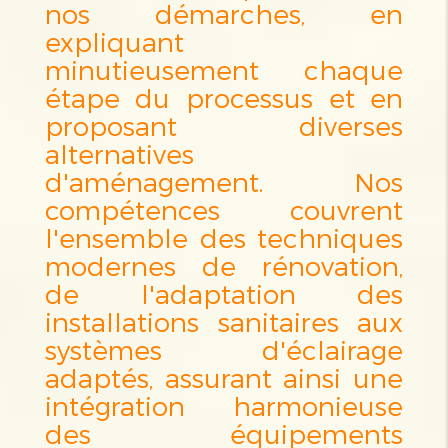
nos démarches, en
expliquant
minutieusement chaque
étape du processus et en
proposant diverses
alternatives
d'aménagement. Nos
compétences couvrent
l'ensemble des techniques
modernes de rénovation,
de l'adaptation des
installations sanitaires aux
systèmes d'éclairage
adaptés, assurant ainsi une
intégration harmonieuse
des équipements