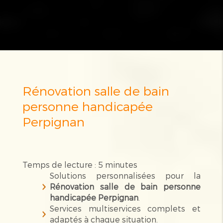
Rénovation salle de bain
personne handicapée
Perpignan
Temps de lecture : 5 minutes
Solutions personnalisées pour la
Rénovation salle de bain personne
handicapée Perpignan
.
Services multiservices complets et
adaptés à chaque situation.