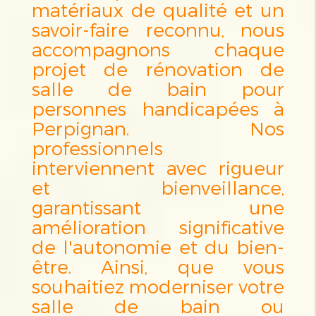
matériaux de qualité et un
savoir-faire reconnu, nous
accompagnons chaque
projet de rénovation de
salle de bain pour
personnes handicapées à
Perpignan. Nos
professionnels
interviennent avec rigueur
et bienveillance,
garantissant une
amélioration significative
de l'autonomie et du bien-
être. Ainsi, que vous
souhaitiez moderniser votre
salle de bain ou