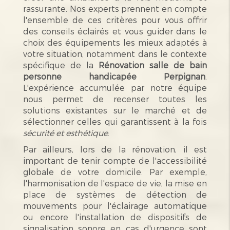
rassurante. Nos experts prennent en compte
l'ensemble de ces critères pour vous offrir
des conseils éclairés et vous guider dans le
choix des équipements les mieux adaptés à
votre situation, notamment dans le contexte
spécifique de la
Rénovation salle de bain
personne handicapée Perpignan
.
L'expérience accumulée par notre équipe
nous permet de recenser toutes les
solutions existantes sur le marché et de
sélectionner celles qui garantissent à la fois
sécurité et esthétique
.
Par ailleurs, lors de la rénovation, il est
important de tenir compte de l'accessibilité
globale de votre domicile. Par exemple,
l'harmonisation de l'espace de vie, la mise en
place de systèmes de détection de
mouvements pour l'éclairage automatique
ou encore l'installation de dispositifs de
signalisation sonore en cas d'urgence sont