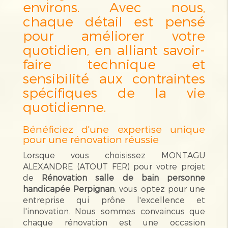
environs. Avec nous,
chaque détail est pensé
pour améliorer votre
quotidien, en alliant savoir-
faire technique et
sensibilité aux contraintes
spécifiques de la vie
quotidienne.
Bénéficiez d'une expertise unique
pour une rénovation réussie
Lorsque vous choisissez MONTAGU
ALEXANDRE (ATOUT FER) pour votre projet
de
Rénovation salle de bain personne
handicapée Perpignan
, vous optez pour une
entreprise qui prône l'excellence et
l'innovation. Nous sommes convaincus que
chaque rénovation est une occasion