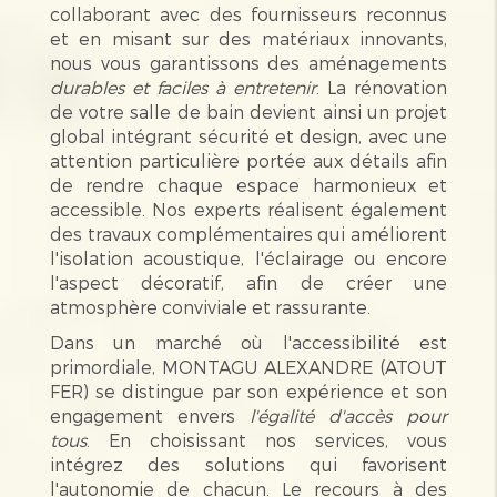
collaborant avec des fournisseurs reconnus
et en misant sur des matériaux innovants,
nous vous garantissons des aménagements
durables et faciles à entretenir
. La rénovation
de votre salle de bain devient ainsi un projet
global intégrant sécurité et design, avec une
attention particulière portée aux détails afin
de rendre chaque espace harmonieux et
accessible. Nos experts réalisent également
des travaux complémentaires qui améliorent
l'isolation acoustique, l'éclairage ou encore
l'aspect décoratif, afin de créer une
atmosphère conviviale et rassurante.
Dans un marché où l'accessibilité est
primordiale, MONTAGU ALEXANDRE (ATOUT
FER) se distingue par son expérience et son
engagement envers
l'égalité d'accès pour
tous
. En choisissant nos services, vous
intégrez des solutions qui favorisent
l'autonomie de chacun. Le recours à des