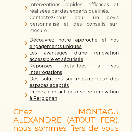
Interventions rapides, efficaces et
réalisées par des experts qualifiés.
Contactez-nous pour un devis
personnalisé et des conseils sur-
mesure.
Découvrez notre approche et nos
engagements uniques
Les avantages d'une rénovation
accessible et sécurisée
Réponses détaillées à vos
interrogations
Des solutions sur mesure pour des
espaces adaptés
Prenez contact pour votre rénovation
à Perpignan
Chez MONTAGU
ALEXANDRE (ATOUT FER),
nous sommes fiers de vous