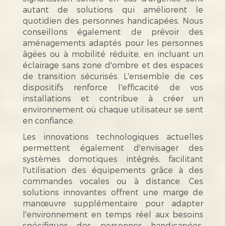
autant de solutions qui améliorent le
quotidien des personnes handicapées. Nous
conseillons également de prévoir des
aménagements adaptés pour les personnes
âgées ou à mobilité réduite, en incluant un
éclairage sans zone d'ombre et des espaces
de transition sécurisés. L'ensemble de ces
dispositifs renforce l'efficacité de vos
installations et contribue à créer un
environnement où chaque utilisateur se sent
en confiance.
Les innovations technologiques actuelles
permettent également d'envisager des
systèmes domotiques intégrés, facilitant
l'utilisation des équipements grâce à des
commandes vocales ou à distance. Ces
solutions innovantes offrent une marge de
manœuvre supplémentaire pour adapter
l'environnement en temps réel aux besoins
spécifiques des personnes handicapées.