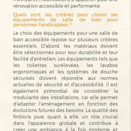
rénovation accessible et performante.
Quels sont les critères pour choisir les
équipements de salle de bain pour
personnes handicapées ?
Le choix des équipements pour une salle de
bain accessible repose sur plusieurs critères
essentiels. D'abord, les matériaux doivent
être sélectionnés pour leur durabilité et leur
facilité d'entretien. Les équipements tels que
les toilettes surélevées, les lavabos
ergonomiques et les systèmes de douche
sécurisés doivent répondre aux normes
actuelles de sécurité et d'accessibilité. Il est
également primordial de considérer la
modularité des installations, car elle permet
d'adapter l'aménagement en fonction des
évolutions futures des besoins. La qualité des
finitions joue, quant à elle, un rôle crucial
dans l'apparence globale et contribue à
créer une ambiance à la fois moderne et