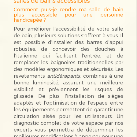
salles de bains accessibles
Comment puis-je rendre ma salle de bain
plus accessible pour une personne
handicapée ?
Pour améliorer l'accessibilité de votre salle
de bain, plusieurs solutions s'offrent à vous. Il
est possible d'installer des barres d'appui
robustes, de concevoir des douches à
l'italienne qui facilitent l'entrée, et de
remplacer les baignoires traditionnelles par
des modèles ergonomiques et sécurisés. Les
revêtements
antidérapants
, combinés à une
bonne luminosité, assurent une meilleure
visibilité et préviennent les risques de
glissade. De plus, l'installation de sièges
adaptés et l'optimisation de l'espace entre
les équipements permettent de garantir une
circulation aisée pour les utilisateurs. Un
diagnostic complet de votre espace par nos
experts vous permettra de déterminer les
meilleures modifications à apporter pour une