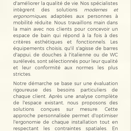
d'améliorer la qualité de vie. Nos spécialistes
intègrent des solutions
modernes et
ergonomiques
, adaptées aux personnes à
mobilité réduite. Nous travaillons main dans
la main avec nos clients pour concevoir un
espace de bain qui répond à la fois à des
critères esthétiques et fonctionnels. Les
équipements choisis, qu'il s'agisse de barres
d'appui, de douches à l'italienne ou de WC
surélevés, sont sélectionnés pour leur qualité
et leur conformité aux normes les plus
strictes.
Notre démarche se base sur une évaluation
rigoureuse des besoins particuliers de
chaque client. Après une analyse complète
de l'espace existant, nous proposons des
solutions conçues sur mesure. Cette
approche personnalisée permet d'optimiser
l'ergonomie de chaque installation tout en
respectant les contraintes spatiales. En