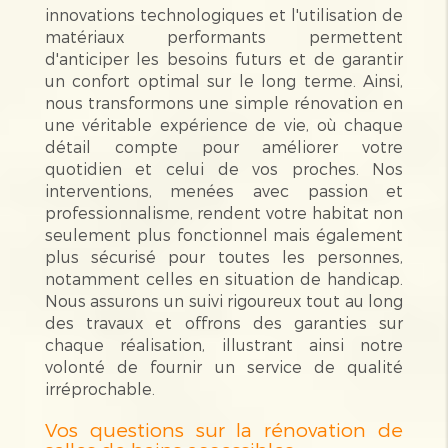
innovations technologiques et l'utilisation de
matériaux performants permettent
d'anticiper les besoins futurs et de garantir
un confort optimal sur le long terme. Ainsi,
nous transformons une simple rénovation en
une véritable expérience de vie, où chaque
détail compte pour améliorer votre
quotidien et celui de vos proches. Nos
interventions, menées avec passion et
professionnalisme, rendent votre habitat non
seulement plus fonctionnel mais également
plus sécurisé pour toutes les personnes,
notamment celles en situation de handicap.
Nous assurons un suivi rigoureux tout au long
des travaux et offrons des garanties sur
chaque réalisation, illustrant ainsi notre
volonté de fournir un service de qualité
irréprochable.
Vos questions sur la rénovation de