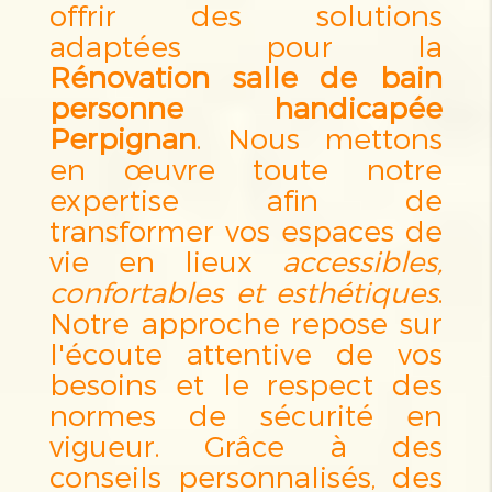
offrir des solutions
adaptées pour la
Rénovation salle de bain
personne handicapée
Perpignan
. Nous mettons
en œuvre toute notre
expertise afin de
transformer vos espaces de
vie en lieux
accessibles,
confortables et esthétiques
.
Notre approche repose sur
l'écoute attentive de vos
besoins et le respect des
normes de sécurité en
vigueur. Grâce à des
conseils personnalisés, des