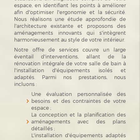
espace, en identifiant les points à améliorer
afin d'optimiser l'ergonomie et la sécurité.
Nous réalisons une étude approfondie de
l'architecture existante et proposons des
aménagements innovants qui s'intègrent
harmonieusement au style de votre intérieur.
Notre offre de services couvre un large
éventail d'interventions, allant de la
rénovation intégrale de votre salle de bain à
l'installation d'équipements isolés et
adaptés. Parmi nos prestations, nous
incluons :
Une évaluation personnalisée des
besoins et des contraintes de votre
espace ;
La conception et la planification des
aménagements avec des plans
détaillés ;
L'installation d'équipements adaptés