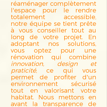
réaménager complètement
l'espace pour le rendre
totalement accessible,
notre équipe se tient prête
à vous conseiller tout au
long de votre projet. En
adoptant nos solutions,
vous optez pour une
rénovation qui combine
innovation, design et
praticité
, ce qui vous
permet de profiter d'un
environnement sécurisé
tout en valorisant votre
habitat. Nous mettons en
avant la transparence de