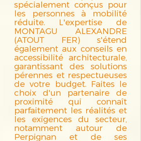
spécialement conçus pour
les personnes à mobilité
réduite. L'expertise de
MONTAGU ALEXANDRE
(ATOUT FER) s'étend
également aux conseils en
accessibilité architecturale,
garantissant des solutions
pérennes et respectueuses
de votre budget. Faites le
choix d'un partenaire de
proximité qui connaît
parfaitement les réalités et
les exigences du secteur,
notamment autour de
Perpignan et de ses