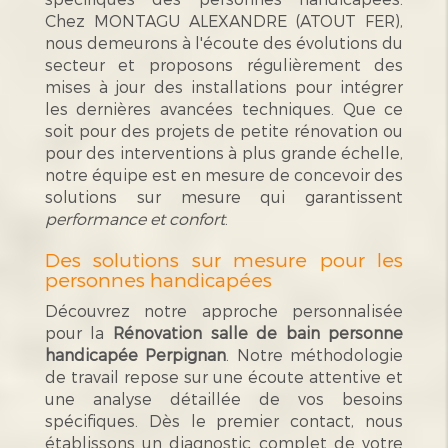
Chez MONTAGU ALEXANDRE (ATOUT FER),
nous demeurons à l'écoute des évolutions du
secteur et proposons régulièrement des
mises à jour des installations pour intégrer
les dernières avancées techniques. Que ce
soit pour des projets de petite rénovation ou
pour des interventions à plus grande échelle,
notre équipe est en mesure de concevoir des
solutions sur mesure qui garantissent
performance et confort
.
Des solutions sur mesure pour les
personnes handicapées
Découvrez notre approche personnalisée
pour la
Rénovation salle de bain personne
handicapée Perpignan
. Notre méthodologie
de travail repose sur une écoute attentive et
une analyse détaillée de vos besoins
spécifiques. Dès le premier contact, nous
établissons un diagnostic complet de votre