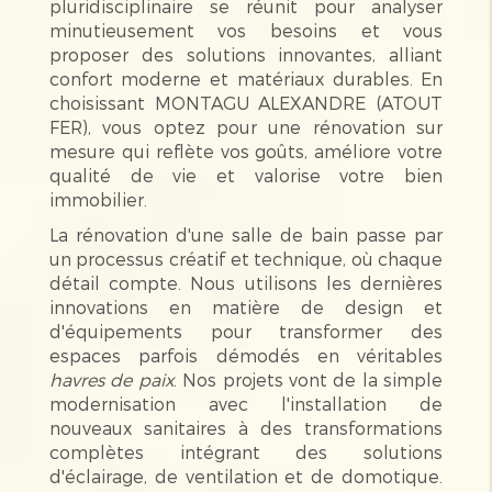
pluridisciplinaire se réunit pour analyser
minutieusement vos besoins et vous
proposer des solutions innovantes, alliant
confort moderne et matériaux durables. En
choisissant MONTAGU ALEXANDRE (ATOUT
FER), vous optez pour une rénovation sur
mesure qui reflète vos goûts, améliore votre
qualité de vie et valorise votre bien
immobilier.
La rénovation d'une salle de bain passe par
un processus créatif et technique, où chaque
détail compte. Nous utilisons les dernières
innovations en matière de design et
d'équipements pour transformer des
espaces parfois démodés en véritables
havres de paix
. Nos projets vont de la simple
modernisation avec l'installation de
nouveaux sanitaires à des transformations
complètes intégrant des solutions
d'éclairage, de ventilation et de domotique.