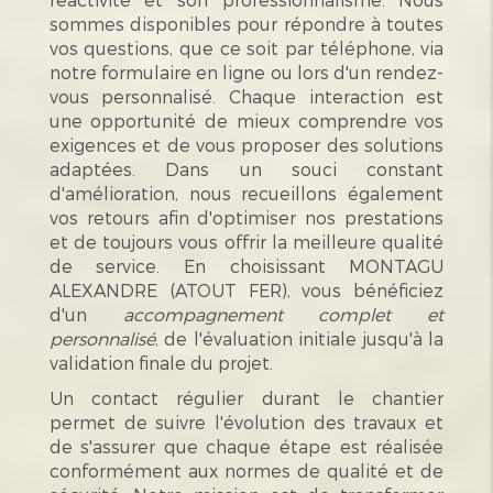
sommes disponibles pour répondre à toutes
vos questions, que ce soit par téléphone, via
notre formulaire en ligne ou lors d'un rendez-
vous personnalisé. Chaque interaction est
une opportunité de mieux comprendre vos
exigences et de vous proposer des solutions
adaptées. Dans un souci constant
d'amélioration, nous recueillons également
vos retours afin d'optimiser nos prestations
et de toujours vous offrir la meilleure qualité
de service. En choisissant MONTAGU
ALEXANDRE (ATOUT FER), vous bénéficiez
d'un
accompagnement complet et
personnalisé
, de l'évaluation initiale jusqu'à la
validation finale du projet.
Un contact régulier durant le chantier
permet de suivre l'évolution des travaux et
de s'assurer que chaque étape est réalisée
conformément aux normes de qualité et de