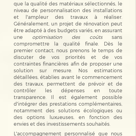
que la qualité des matériaux sélectionnés, le
niveau de personnalisation des installations
et l'ampleur des travaux à réaliser.
Généralement, un projet de rénovation peut
être adapté à des budgets variés, en assurant
une
optimisation des coûts
sans
compromettre la qualité finale. Dès le
premier contact, nous prenons le temps de
discuter de vos priorités et de vos
contraintes financières afin de proposer une
solution sur mesure. Nos estimations
détaillées, établies avant le commencement
des travaux, permettent de prévoir et de
contrôler les dépenses en toute
transparence. Il est également possible
d'intégrer des prestations complémentaires,
notamment des solutions écologiques ou
des options luxueuses, en fonction des
envies et des investissements souhaités.
L'accompagnement personnalisé que nous