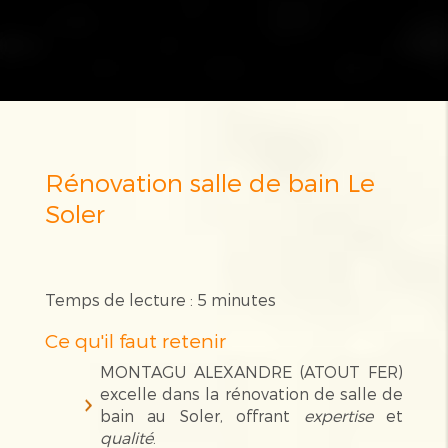
Rénovation salle de bain Le
Soler
Temps de lecture : 5 minutes
Ce qu'il faut retenir
MONTAGU ALEXANDRE (ATOUT FER)
excelle dans la rénovation de salle de
bain au Soler, offrant
expertise
et
qualité
.