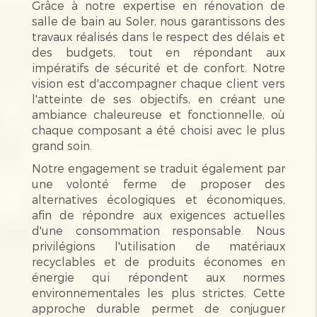
Grâce à notre expertise en rénovation de
salle de bain au Soler, nous garantissons des
travaux réalisés dans le respect des délais et
des budgets, tout en répondant aux
impératifs de sécurité et de confort. Notre
vision est d'accompagner chaque client vers
l'atteinte de ses objectifs, en créant une
ambiance chaleureuse et fonctionnelle, où
chaque composant a été choisi avec le plus
grand soin.
Notre engagement se traduit également par
une volonté ferme de proposer des
alternatives écologiques et économiques,
afin de répondre aux exigences actuelles
d'une consommation responsable. Nous
privilégions l'utilisation de matériaux
recyclables et de produits économes en
énergie qui répondent aux normes
environnementales les plus strictes. Cette
approche durable permet de conjuguer