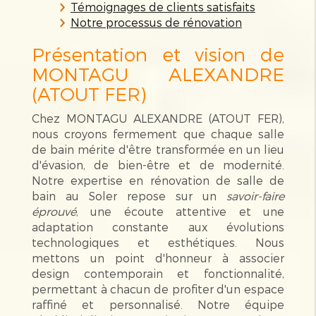
Témoignages de clients satisfaits
Notre processus de rénovation
Présentation et vision de
MONTAGU ALEXANDRE
(ATOUT FER)
Chez MONTAGU ALEXANDRE (ATOUT FER),
nous croyons fermement que chaque salle
de bain mérite d'être transformée en un lieu
d'évasion, de bien-être et de modernité.
Notre expertise en rénovation de salle de
bain au Soler repose sur un
savoir-faire
éprouvé
, une écoute attentive et une
adaptation constante aux évolutions
technologiques et esthétiques. Nous
mettons un point d'honneur à associer
design contemporain et fonctionnalité,
permettant à chacun de profiter d'un espace
raffiné et personnalisé. Notre équipe