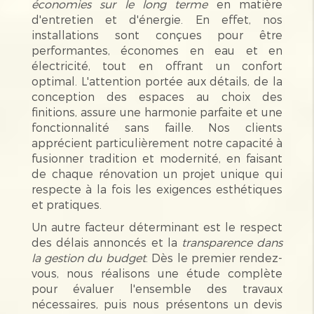
économies sur le long terme
en matière
d'entretien et d'énergie. En effet, nos
installations sont conçues pour être
performantes, économes en eau et en
électricité, tout en offrant un confort
optimal. L'attention portée aux détails, de la
conception des espaces au choix des
finitions, assure une harmonie parfaite et une
fonctionnalité sans faille. Nos clients
apprécient particulièrement notre capacité à
fusionner tradition et modernité, en faisant
de chaque rénovation un projet unique qui
respecte à la fois les exigences esthétiques
et pratiques.
Un autre facteur déterminant est le respect
des délais annoncés et la
transparence dans
la gestion du budget
. Dès le premier rendez-
vous, nous réalisons une étude complète
pour évaluer l'ensemble des travaux
nécessaires, puis nous présentons un devis