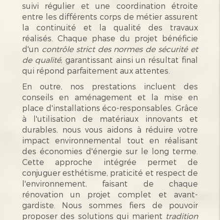
suivi régulier et une coordination étroite
entre les différents corps de métier assurent
la continuité et la qualité des travaux
réalisés. Chaque phase du projet bénéficie
d'un
contrôle strict des normes de sécurité et
de qualité
, garantissant ainsi un résultat final
qui répond parfaitement aux attentes.
En outre, nos prestations incluent des
conseils en aménagement et la mise en
place d'installations éco-responsables. Grâce
à l'utilisation de matériaux innovants et
durables, nous vous aidons à réduire votre
impact environnemental tout en réalisant
des économies d'énergie sur le long terme.
Cette approche intégrée permet de
conjuguer esthétisme, praticité et respect de
l'environnement, faisant de chaque
rénovation un projet complet et avant-
gardiste. Nous sommes fiers de pouvoir
proposer des solutions qui marient
tradition