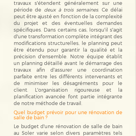
travaux s'étendent généralement sur une
période de
deux à trois semaines
. Ce délai
peut être ajusté en fonction de la complexité
du projet et des éventuelles demandes
spécifiques. Dans certains cas, lorsqu'il s'agit
d'une transformation complète intégrant des
modifications structurelles, le planning peut
être étendu pour garantir la qualité et la
précision d'ensemble. Notre équipe établit
un planning détaillé avant le démarrage des
travaux afin d'assurer une coordination
parfaite entre les différents intervenants et
de minimiser les désagréments pour le
client. L'organisation rigoureuse et la
planification avancée font partie intégrante
de notre méthode de travail.
Quel budget prévoir pour une rénovation de
salle de bain ?
Le budget d'une rénovation de salle de bain
au Soler varie selon divers paramètres tels