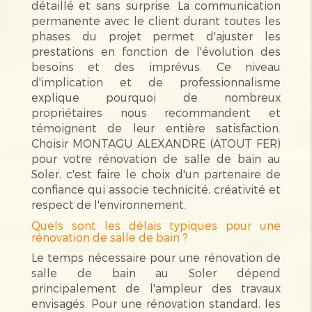
détaillé et sans surprise. La communication
permanente avec le client durant toutes les
phases du projet permet d'ajuster les
prestations en fonction de l'évolution des
besoins et des imprévus. Ce niveau
d'implication et de professionnalisme
explique pourquoi de nombreux
propriétaires nous recommandent et
témoignent de leur entière satisfaction.
Choisir MONTAGU ALEXANDRE (ATOUT FER)
pour votre rénovation de salle de bain au
Soler, c'est faire le choix d'un partenaire de
confiance qui associe technicité, créativité et
respect de l'environnement.
Quels sont les délais typiques pour une
rénovation de salle de bain ?
Le temps nécessaire pour une rénovation de
salle de bain au Soler dépend
principalement de l'ampleur des travaux
envisagés. Pour une rénovation standard, les