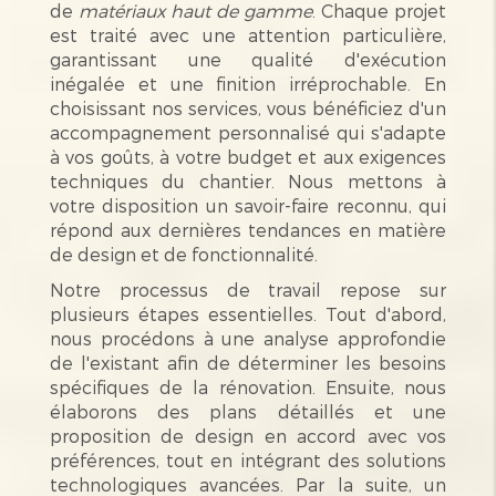
de
matériaux haut de gamme
. Chaque projet
est traité avec une attention particulière,
garantissant une qualité d'exécution
inégalée et une finition irréprochable. En
choisissant nos services, vous bénéficiez d'un
accompagnement personnalisé qui s'adapte
à vos goûts, à votre budget et aux exigences
techniques du chantier. Nous mettons à
votre disposition un savoir-faire reconnu, qui
répond aux dernières tendances en matière
de design et de fonctionnalité.
Notre processus de travail repose sur
plusieurs étapes essentielles. Tout d'abord,
nous procédons à une analyse approfondie
de l'existant afin de déterminer les besoins
spécifiques de la rénovation. Ensuite, nous
élaborons des plans détaillés et une
proposition de design en accord avec vos
préférences, tout en intégrant des solutions
technologiques avancées. Par la suite, un