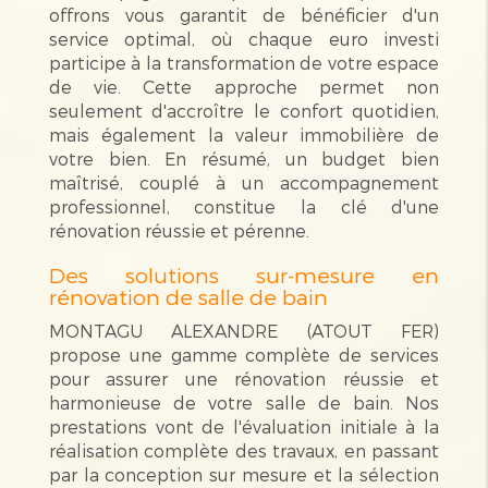
offrons vous garantit de bénéficier d'un
service optimal, où chaque euro investi
participe à la transformation de votre espace
de vie. Cette approche permet non
seulement d'accroître le confort quotidien,
mais également la valeur immobilière de
votre bien. En résumé, un budget bien
maîtrisé, couplé à un accompagnement
professionnel, constitue la clé d'une
rénovation réussie et pérenne.
Des solutions sur-mesure en
rénovation de salle de bain
MONTAGU ALEXANDRE (ATOUT FER)
propose une gamme complète de services
pour assurer une rénovation réussie et
harmonieuse de votre salle de bain. Nos
prestations vont de l'évaluation initiale à la
réalisation complète des travaux, en passant
par la conception sur mesure et la sélection