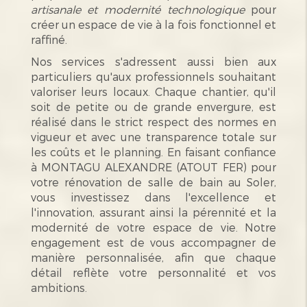
artisanale et modernité technologique
pour
créer un espace de vie à la fois fonctionnel et
raffiné.
Nos services s'adressent aussi bien aux
particuliers qu'aux professionnels souhaitant
valoriser leurs locaux. Chaque chantier, qu'il
soit de petite ou de grande envergure, est
réalisé dans le strict respect des normes en
vigueur et avec une transparence totale sur
les coûts et le planning. En faisant confiance
à MONTAGU ALEXANDRE (ATOUT FER) pour
votre rénovation de salle de bain au Soler,
vous investissez dans l'excellence et
l'innovation, assurant ainsi la pérennité et la
modernité de votre espace de vie. Notre
engagement est de vous accompagner de
manière personnalisée, afin que chaque
détail reflète votre personnalité et vos
ambitions.