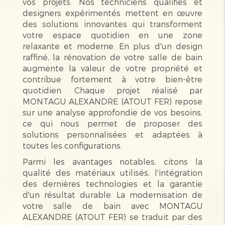
vos projets. Nos techniciens qualifiés et
designers expérimentés mettent en œuvre
des solutions innovantes qui transforment
votre espace quotidien en une zone
relaxante et moderne. En plus d'un design
raffiné, la rénovation de votre salle de bain
augmente la valeur de votre propriété et
contribue fortement à votre bien-être
quotidien. Chaque projet réalisé par
MONTAGU ALEXANDRE (ATOUT FER) repose
sur une analyse approfondie de vos besoins,
ce qui nous permet de proposer des
solutions personnalisées et adaptées à
toutes les configurations.
Parmi les avantages notables, citons la
qualité des matériaux utilisés, l'intégration
des dernières technologies et la garantie
d'un résultat durable. La modernisation de
votre salle de bain avec MONTAGU
ALEXANDRE (ATOUT FER) se traduit par des