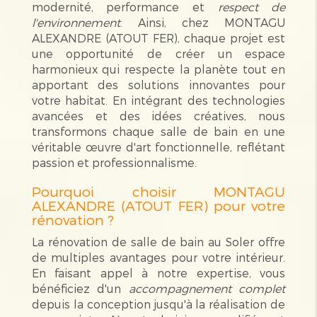
modernité, performance et
respect de
l'environnement
. Ainsi, chez MONTAGU
ALEXANDRE (ATOUT FER), chaque projet est
une opportunité de créer un espace
harmonieux qui respecte la planète tout en
apportant des solutions innovantes pour
votre habitat. En intégrant des technologies
avancées et des idées créatives, nous
transformons chaque salle de bain en une
véritable œuvre d'art fonctionnelle, reflétant
passion et professionnalisme.
Pourquoi choisir MONTAGU
ALEXANDRE (ATOUT FER) pour votre
rénovation ?
La rénovation de salle de bain au Soler offre
de multiples avantages pour votre intérieur.
En faisant appel à notre expertise, vous
bénéficiez d'un
accompagnement complet
depuis la conception jusqu'à la réalisation de