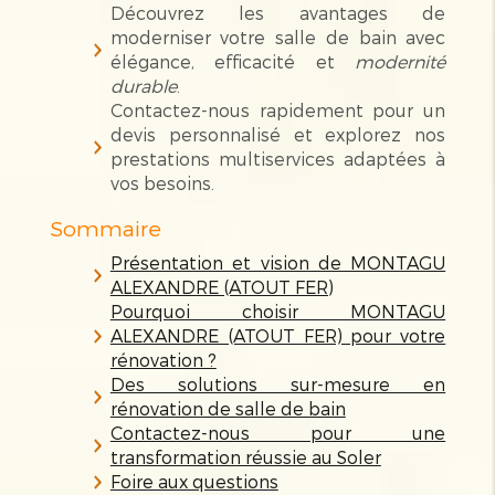
Découvrez les avantages de
moderniser votre salle de bain avec
élégance, efficacité et
modernité
durable
.
Contactez-nous rapidement pour un
devis personnalisé et explorez nos
prestations multiservices adaptées à
vos besoins.
Sommaire
Présentation et vision de MONTAGU
ALEXANDRE (ATOUT FER)
Pourquoi choisir MONTAGU
ALEXANDRE (ATOUT FER) pour votre
rénovation ?
Des solutions sur-mesure en
rénovation de salle de bain
Contactez-nous pour une
transformation réussie au Soler
Foire aux questions