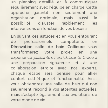
un planning détaillé et à communiquer
régulièrement avec l'équipe en charge. Cette
approche garantit non seulement une
organisation optimale, mais aussi la
possibilité d'ajuster rapidement les
interventions en fonction de vos besoins.
En suivant ces astuces et en vous entourant
de professionnels compétents en
Rénovation salle de bain Collioure
, vous
transformerez votre projet en une
expérience
plaisante
et
enrichissante
. Grâce à
une préparation rigoureuse et à une
collaboration étroite avec nos experts,
chaque étape sera pensée pour allier
confort, esthétique et fonctionnalité. Ainsi,
vous obtiendrez une salle de bain qui non
seulement répond à vos attentes actuelles,
mais s'adapte également aux évolutions de
votre mode de vie.