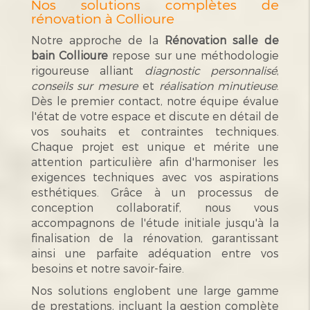
Nos solutions complètes de
rénovation à Collioure
Notre approche de la
Rénovation salle de
bain Collioure
repose sur une méthodologie
rigoureuse alliant
diagnostic personnalisé
,
conseils sur mesure
et
réalisation minutieuse
.
Dès le premier contact, notre équipe évalue
l'état de votre espace et discute en détail de
vos souhaits et contraintes techniques.
Chaque projet est unique et mérite une
attention particulière afin d'harmoniser les
exigences techniques avec vos aspirations
esthétiques. Grâce à un processus de
conception collaboratif, nous vous
accompagnons de l'étude initiale jusqu'à la
finalisation de la rénovation, garantissant
ainsi une parfaite adéquation entre vos
besoins et notre savoir-faire.
Nos solutions englobent une large gamme
de prestations, incluant la gestion complète