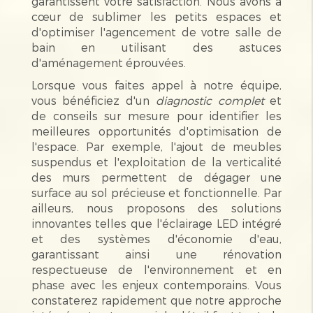
garantissent votre satisfaction. Nous avons à
cœur de sublimer les petits espaces et
d'optimiser l'agencement de votre salle de
bain en utilisant des astuces
d'aménagement éprouvées.
Lorsque vous faites appel à notre équipe,
vous bénéficiez d'un
diagnostic complet
et
de conseils sur mesure pour identifier les
meilleures opportunités d'optimisation de
l'espace. Par exemple, l'ajout de meubles
suspendus et l'exploitation de la verticalité
des murs permettent de dégager une
surface au sol précieuse et fonctionnelle. Par
ailleurs, nous proposons des solutions
innovantes telles que l'éclairage LED intégré
et des systèmes d'économie d'eau,
garantissant ainsi une rénovation
respectueuse de l'environnement et en
phase avec les enjeux contemporains. Vous
constaterez rapidement que notre approche