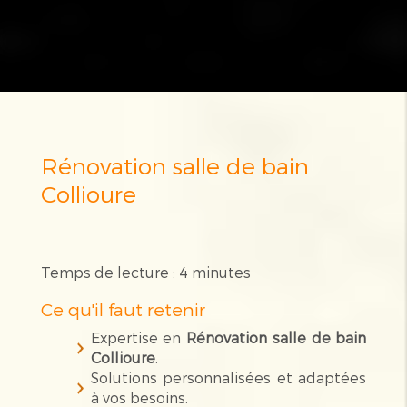
Rénovation salle de bain
Collioure
Temps de lecture : 4 minutes
Ce qu'il faut retenir
Expertise en
Rénovation salle de bain
Collioure
.
Solutions personnalisées et adaptées
à vos besoins.