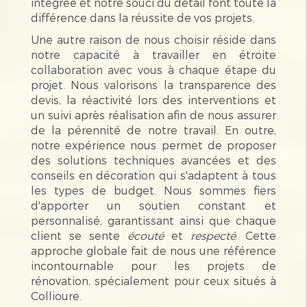
intégrée et notre souci du détail font toute la
différence dans la réussite de vos projets.
Une autre raison de nous choisir réside dans
notre capacité à travailler en étroite
collaboration avec vous à chaque étape du
projet. Nous valorisons la transparence des
devis, la réactivité lors des interventions et
un suivi après réalisation afin de nous assurer
de la pérennité de notre travail. En outre,
notre expérience nous permet de proposer
des solutions techniques avancées et des
conseils en décoration qui s'adaptent à tous
les types de budget. Nous sommes fiers
d'apporter un soutien constant et
personnalisé, garantissant ainsi que chaque
client se sente
écouté
et
respecté
. Cette
approche globale fait de nous une référence
incontournable pour les projets de
rénovation, spécialement pour ceux situés à
Collioure.