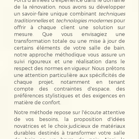
de la rénovation, nous avons su développer
un savoir-faire unique combinant
techniques
traditionnelles
et
technologies modernes
pour
offrir à chaque client une solution sur
mesure. Que vous envisagiez une
transformation totale ou une mise à jour de
certains éléments de votre salle de bain,
notre approche méthodique vous assure un
suivi rigoureux et une réalisation dans le
respect des normes en vigueur. Nous prêtons
une attention particulière aux spécificités de
chaque projet, notamment en tenant
compte des contraintes d'espace, des
préférences stylistiques et des exigences en
matière de confort.
Notre méthode repose sur l'écoute attentive
de vos besoins, la proposition d'idées
novatrices et le choix judicieux de matériaux
durables destinés à transformer votre salle