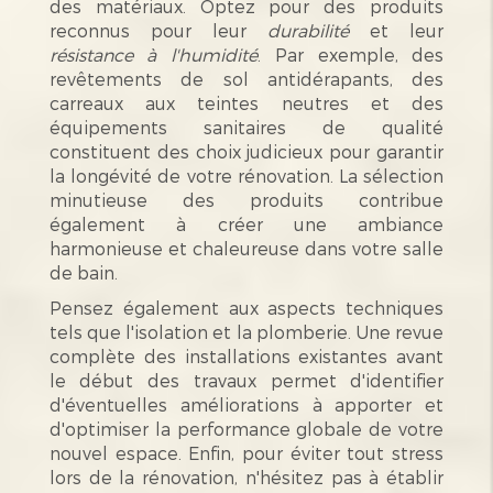
des matériaux. Optez pour des produits
reconnus pour leur
durabilité
et leur
résistance à l'humidité
. Par exemple, des
revêtements de sol antidérapants, des
carreaux aux teintes neutres et des
équipements sanitaires de qualité
constituent des choix judicieux pour garantir
la longévité de votre rénovation. La sélection
minutieuse des produits contribue
également à créer une ambiance
harmonieuse et chaleureuse dans votre salle
de bain.
Pensez également aux aspects techniques
tels que l'isolation et la plomberie. Une revue
complète des installations existantes avant
le début des travaux permet d'identifier
d'éventuelles améliorations à apporter et
d'optimiser la performance globale de votre
nouvel espace. Enfin, pour éviter tout stress
lors de la rénovation, n'hésitez pas à établir