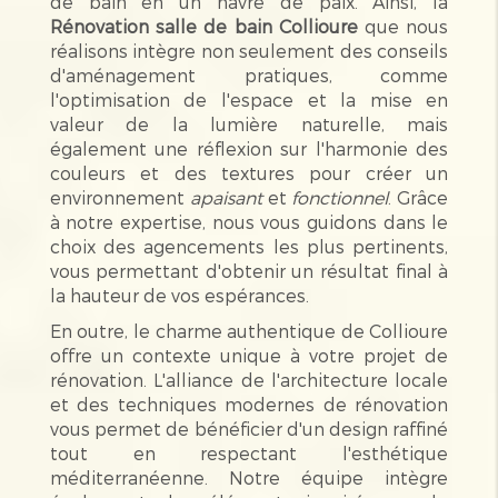
de bain en un havre de paix. Ainsi, la
Rénovation salle de bain Collioure
que nous
réalisons intègre non seulement des conseils
d'aménagement pratiques, comme
l'optimisation de l'espace et la mise en
valeur de la lumière naturelle, mais
également une réflexion sur l'harmonie des
couleurs et des textures pour créer un
environnement
apaisant
et
fonctionnel
. Grâce
à notre expertise, nous vous guidons dans le
choix des agencements les plus pertinents,
vous permettant d'obtenir un résultat final à
la hauteur de vos espérances.
En outre, le charme authentique de Collioure
offre un contexte unique à votre projet de
rénovation. L'alliance de l'architecture locale
et des techniques modernes de rénovation
vous permet de bénéficier d'un design raffiné
tout en respectant l'esthétique
méditerranéenne. Notre équipe intègre