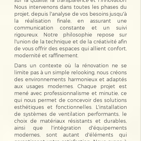
Nous intervenons dans toutes les phases du
projet, depuis l'analyse de vos besoins jusqu'à
la réalisation finale, en assurant une
communication constante et un suivi
rigoureux. Notre philosophie repose sur
l'union de la technique et de la créativité afin
de vous offrir des espaces qui allient confort,
modernité et raffinement.
Dans un contexte où la rénovation ne se
limite pas à un simple relooking, nous créons
des environnements harmonieux et adaptés
aux usages modernes. Chaque projet est
mené avec professionnalisme et minutie, ce
qui nous permet de concevoir des solutions
esthétiques et fonctionnelles. L'installation
de systèmes de ventilation performants, le
choix de matériaux résistants et durables,
ainsi que l'intégration d'équipements
modernes, sont autant d'éléments qui