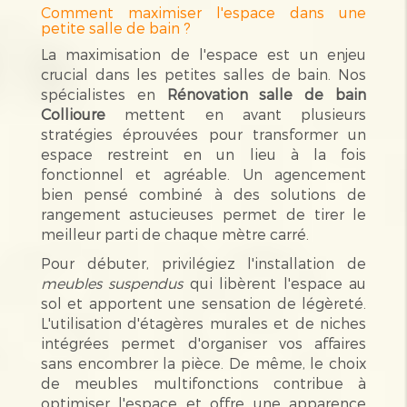
Comment maximiser l'espace dans une
petite salle de bain ?
La maximisation de l'espace est un enjeu
crucial dans les petites salles de bain. Nos
spécialistes en
Rénovation salle de bain
Collioure
mettent en avant plusieurs
stratégies éprouvées pour transformer un
espace restreint en un lieu à la fois
fonctionnel et agréable. Un agencement
bien pensé combiné à des solutions de
rangement astucieuses permet de tirer le
meilleur parti de chaque mètre carré.
Pour débuter, privilégiez l'installation de
meubles suspendus
qui libèrent l'espace au
sol et apportent une sensation de légèreté.
L'utilisation d'étagères murales et de niches
intégrées permet d'organiser vos affaires
sans encombrer la pièce. De même, le choix
de meubles multifonctions contribue à
optimiser l'espace et offre une apparence