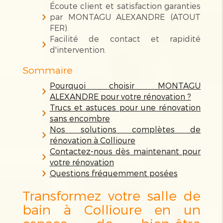
Écoute client et satisfaction garanties
par MONTAGU ALEXANDRE (ATOUT
FER).
Facilité de contact et rapidité
d'intervention.
Sommaire
Pourquoi choisir MONTAGU
ALEXANDRE pour votre rénovation ?
Trucs et astuces pour une rénovation
sans encombre
Nos solutions complètes de
rénovation à Collioure
Contactez-nous dès maintenant pour
votre rénovation
Questions fréquemment posées
Transformez votre salle de
bain à Collioure en un