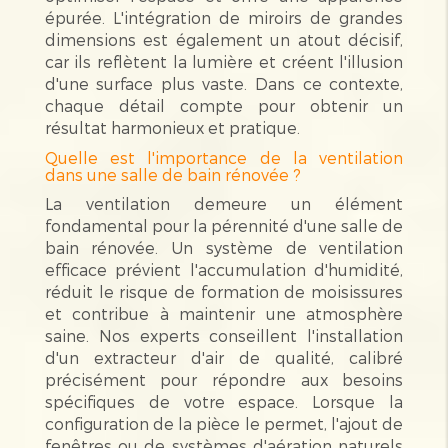
épurée. L'intégration de miroirs de grandes
dimensions est également un atout décisif,
car ils reflètent la lumière et créent l'illusion
d'une surface plus vaste. Dans ce contexte,
chaque détail compte pour obtenir un
résultat harmonieux et pratique.
Quelle est l'importance de la ventilation
dans une salle de bain rénovée ?
La ventilation demeure un élément
fondamental pour la pérennité d'une salle de
bain rénovée. Un système de ventilation
efficace prévient l'accumulation d'humidité,
réduit le risque de formation de moisissures
et contribue à maintenir une atmosphère
saine. Nos experts conseillent l'installation
d'un extracteur d'air de qualité, calibré
précisément pour répondre aux besoins
spécifiques de votre espace. Lorsque la
configuration de la pièce le permet, l'ajout de
fenêtres ou de systèmes d'aération naturels