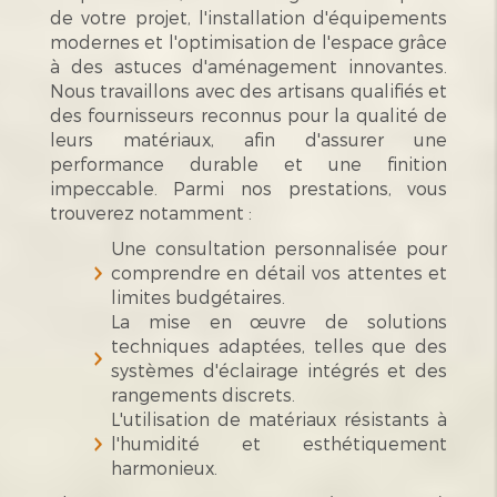
de votre projet, l'installation d'équipements
modernes et l'optimisation de l'espace grâce
à des astuces d'aménagement innovantes.
Nous travaillons avec des artisans qualifiés et
des fournisseurs reconnus pour la qualité de
leurs matériaux, afin d'assurer une
performance durable et une finition
impeccable. Parmi nos prestations, vous
trouverez notamment :
Une consultation personnalisée pour
comprendre en détail vos attentes et
limites budgétaires.
La mise en œuvre de solutions
techniques adaptées, telles que des
systèmes d'éclairage intégrés et des
rangements discrets.
L'utilisation de matériaux résistants à
l'humidité et esthétiquement
harmonieux.