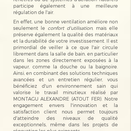
participe également à une meilleure
régulation de l'air.
En effet, une bonne ventilation améliore non
seulement le
confort d'utilisation
, mais elle
préserve également la qualité des matériaux
et la durabilité de votre investissement. Il est
primordial de veiller à ce que l'air circule
librement dans la salle de bain, en particulier
dans les zones directement exposées à la
vapeur, comme la douche ou la baignoire.
Ainsi, en combinant des solutions techniques
avancées et un entretien régulier, vous
bénéficiez d'un environnement sain qui
valorise le travail minutieux réalisé par
MONTAGU ALEXANDRE (ATOUT FER). Notre
engagement envers l'innovation et la
satisfaction client nous permet toujours
d'atteindre des niveaux de qualité
exceptionnels, même dans les projets de
rénovation les plus exigeants.