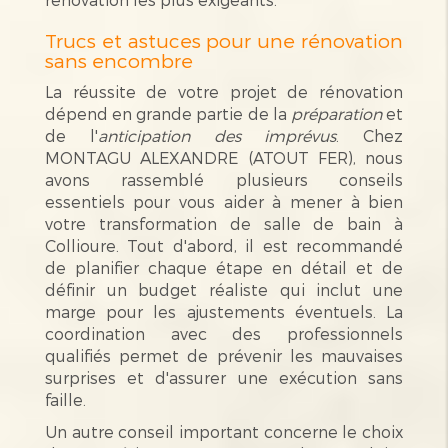
Trucs et astuces pour une rénovation
sans encombre
La réussite de votre projet de rénovation
dépend en grande partie de la
préparation
et
de l'
anticipation des imprévus
. Chez
MONTAGU ALEXANDRE (ATOUT FER), nous
avons rassemblé plusieurs conseils
essentiels pour vous aider à mener à bien
votre transformation de salle de bain à
Collioure. Tout d'abord, il est recommandé
de planifier chaque étape en détail et de
définir un budget réaliste qui inclut une
marge pour les ajustements éventuels. La
coordination avec des professionnels
qualifiés permet de prévenir les mauvaises
surprises et d'assurer une exécution sans
faille.
Un autre conseil important concerne le choix