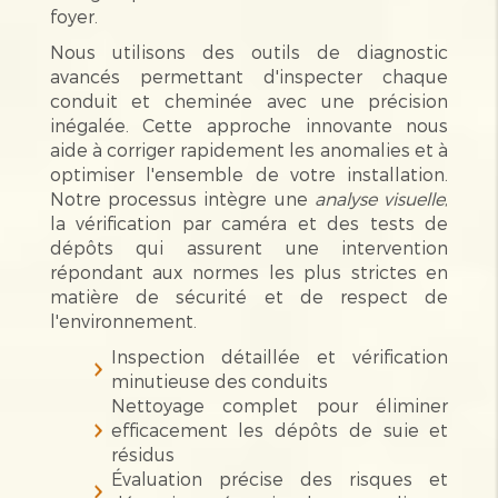
foyer.
Nous utilisons des outils de diagnostic
avancés permettant d'inspecter chaque
conduit et cheminée avec une précision
inégalée. Cette approche innovante nous
aide à corriger rapidement les anomalies et à
optimiser l'ensemble de votre installation.
Notre processus intègre une
analyse visuelle
,
la vérification par caméra et des tests de
dépôts qui assurent une intervention
répondant aux normes les plus strictes en
matière de sécurité et de respect de
l'environnement.
Inspection détaillée et vérification
minutieuse des conduits
Nettoyage complet pour éliminer
efficacement les dépôts de suie et
résidus
Évaluation précise des risques et