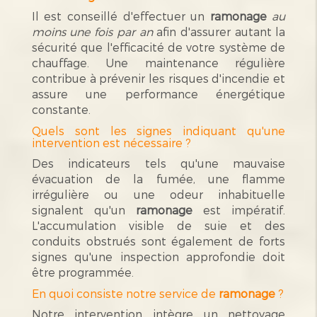
Il est conseillé d'effectuer un
ramonage
au
moins une fois par an
afin d'assurer autant la
sécurité que l'efficacité de votre système de
chauffage. Une maintenance régulière
contribue à prévenir les risques d'incendie et
assure une performance énergétique
constante.
Quels sont les signes indiquant qu'une
intervention est nécessaire ?
Des indicateurs tels qu'une mauvaise
évacuation de la fumée, une flamme
irrégulière ou une odeur inhabituelle
signalent qu'un
ramonage
est impératif.
L'accumulation visible de suie et des
conduits obstrués sont également de forts
signes qu'une inspection approfondie doit
être programmée.
En quoi consiste notre service de
ramonage
?
Notre intervention intègre un nettoyage