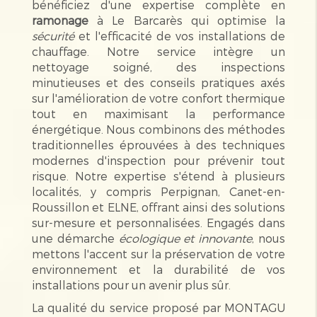
bénéficiez d'une expertise complète en
ramonage
à Le Barcarès qui optimise la
sécurité
et l'efficacité de vos installations de
chauffage. Notre service intègre un
nettoyage soigné, des inspections
minutieuses et des conseils pratiques axés
sur l'amélioration de votre confort thermique
tout en maximisant la performance
énergétique. Nous combinons des méthodes
traditionnelles éprouvées à des techniques
modernes d'inspection pour prévenir tout
risque. Notre expertise s'étend à plusieurs
localités, y compris Perpignan, Canet-en-
Roussillon et ELNE, offrant ainsi des solutions
sur-mesure et personnalisées. Engagés dans
une démarche
écologique et innovante
, nous
mettons l'accent sur la préservation de votre
environnement et la durabilité de vos
installations pour un avenir plus sûr.
La qualité du service proposé par MONTAGU