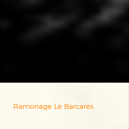
Ramonage Le Barcarès