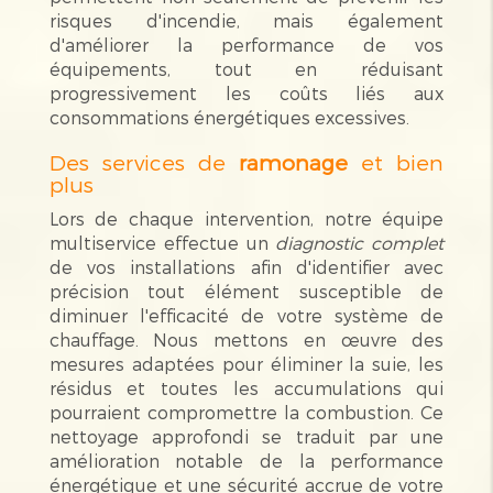
risques d'incendie, mais également
d'améliorer la performance de vos
équipements, tout en réduisant
progressivement les coûts liés aux
consommations énergétiques excessives.
Des services de
ramonage
et bien
plus
Lors de chaque intervention, notre équipe
multiservice effectue un
diagnostic complet
de vos installations afin d'identifier avec
précision tout élément susceptible de
diminuer l'efficacité de votre système de
chauffage. Nous mettons en œuvre des
mesures adaptées pour éliminer la suie, les
résidus et toutes les accumulations qui
pourraient compromettre la combustion. Ce
nettoyage approfondi se traduit par une
amélioration notable de la performance
énergétique et une sécurité accrue de votre