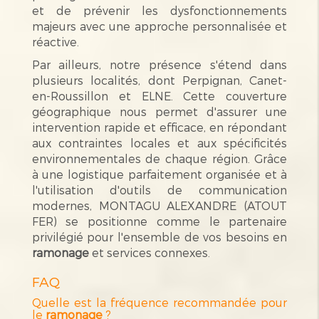
et de prévenir les dysfonctionnements
majeurs avec une approche personnalisée et
réactive.
Par ailleurs, notre présence s'étend dans
plusieurs localités, dont Perpignan, Canet-
en-Roussillon et ELNE. Cette couverture
géographique nous permet d'assurer une
intervention rapide et efficace, en répondant
aux contraintes locales et aux spécificités
environnementales de chaque région. Grâce
à une logistique parfaitement organisée et à
l'utilisation d'outils de communication
modernes, MONTAGU ALEXANDRE (ATOUT
FER) se positionne comme le partenaire
privilégié pour l'ensemble de vos besoins en
ramonage
et services connexes.
FAQ
Quelle est la fréquence recommandée pour
le
ramonage
?