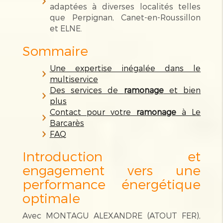
adaptées à diverses localités telles
que Perpignan, Canet-en-Roussillon
et ELNE.
Sommaire
Une expertise inégalée dans le
multiservice
Des services de
ramonage
et bien
plus
Contact pour votre
ramonage
à Le
Barcarès
FAQ
Introduction et
engagement vers une
performance énergétique
optimale
Avec MONTAGU ALEXANDRE (ATOUT FER),