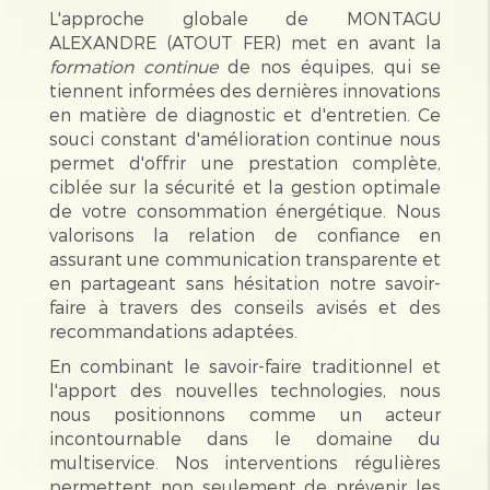
L'approche globale de MONTAGU
ALEXANDRE (ATOUT FER) met en avant la
formation continue
de nos équipes, qui se
tiennent informées des dernières innovations
en matière de diagnostic et d'entretien. Ce
souci constant d'amélioration continue nous
permet d'offrir une prestation complète,
ciblée sur la sécurité et la gestion optimale
de votre consommation énergétique. Nous
valorisons la relation de confiance en
assurant une communication transparente et
en partageant sans hésitation notre savoir-
faire à travers des conseils avisés et des
recommandations adaptées.
En combinant le savoir-faire traditionnel et
l'apport des nouvelles technologies, nous
nous positionnons comme un acteur
incontournable dans le domaine du
multiservice. Nos interventions régulières
permettent non seulement de prévenir les