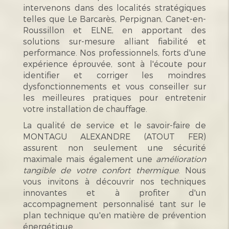
intervenons dans des localités stratégiques
telles que Le Barcarès, Perpignan, Canet-en-
Roussillon et ELNE, en apportant des
solutions sur-mesure alliant fiabilité et
performance. Nos professionnels, forts d'une
expérience éprouvée, sont à l'écoute pour
identifier et corriger les moindres
dysfonctionnements et vous conseiller sur
les meilleures pratiques pour entretenir
votre installation de chauffage.
La qualité de service et le savoir-faire de
MONTAGU ALEXANDRE (ATOUT FER)
assurent non seulement une sécurité
maximale mais également une
amélioration
tangible de votre confort thermique
. Nous
vous invitons à découvrir nos techniques
innovantes et à profiter d'un
accompagnement personnalisé tant sur le
plan technique qu'en matière de prévention
énergétique.