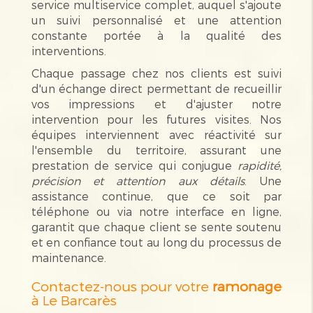
service multiservice complet, auquel s'ajoute
un suivi personnalisé et une attention
constante portée à la qualité des
interventions.
Chaque passage chez nos clients est suivi
d'un échange direct permettant de recueillir
vos impressions et d'ajuster notre
intervention pour les futures visites. Nos
équipes interviennent avec réactivité sur
l'ensemble du territoire, assurant une
prestation de service qui conjugue
rapidité,
précision et attention aux détails
. Une
assistance continue, que ce soit par
téléphone ou via notre interface en ligne,
garantit que chaque client se sente soutenu
et en confiance tout au long du processus de
maintenance.
Contactez-nous pour votre
ramonage
à Le Barcarès