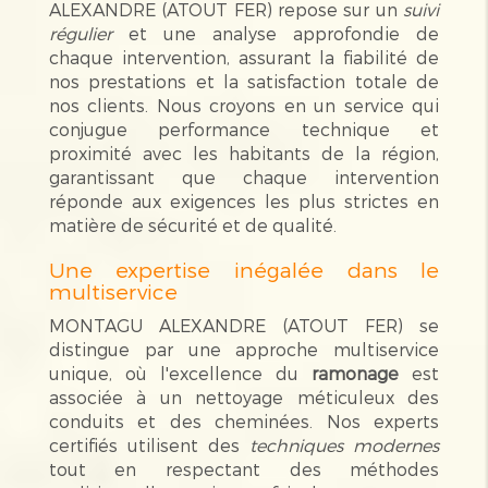
ALEXANDRE (ATOUT FER) repose sur un
suivi
régulier
et une analyse approfondie de
chaque intervention, assurant la fiabilité de
nos prestations et la satisfaction totale de
nos clients. Nous croyons en un service qui
conjugue performance technique et
proximité avec les habitants de la région,
garantissant que chaque intervention
réponde aux exigences les plus strictes en
matière de sécurité et de qualité.
Une expertise inégalée dans le
multiservice
MONTAGU ALEXANDRE (ATOUT FER) se
distingue par une approche multiservice
unique, où l'excellence du
ramonage
est
associée à un nettoyage méticuleux des
conduits et des cheminées. Nos experts
certifiés utilisent des
techniques modernes
tout en respectant des méthodes