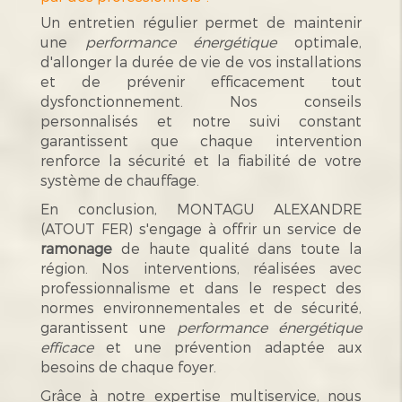
Un entretien régulier permet de maintenir
une
performance énergétique
optimale,
d'allonger la durée de vie de vos installations
et de prévenir efficacement tout
dysfonctionnement. Nos conseils
personnalisés et notre suivi constant
garantissent que chaque intervention
renforce la sécurité et la fiabilité de votre
système de chauffage.
En conclusion, MONTAGU ALEXANDRE
(ATOUT FER) s'engage à offrir un service de
ramonage
de haute qualité dans toute la
région. Nos interventions, réalisées avec
professionnalisme et dans le respect des
normes environnementales et de sécurité,
garantissent une
performance énergétique
efficace
et une prévention adaptée aux
besoins de chaque foyer.
Grâce à notre expertise multiservice, nous