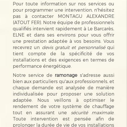
Pour toute information sur nos services ou
pour programmer une intervention, n'hésitez
pas à contacter MONTAGU ALEXANDRE
(ATOUT FER). Notre équipe de professionnels
qualifiés intervient rapidement à Le Barcarès,
ELNE et dans ses environs pour vous offrir
une prestation adaptée à vos besoins. Vous
recevrez un
devis gratuit et personnalisé
qui
tient compte de la spécificité de vos
installations et des exigences en termes de
performance énergétique.
Notre service de
ramonage
s'adresse aussi
bien aux particuliers qu'aux professionnels, et
chaque demande est analysée de manière
individualisée pour proposer une solution
adaptée. Nous veillons à optimiser le
rendement de votre système de chauffage
tout en assurant une
sécurité maximale
.
Toute intervention est pensée afin de
prolonger la durée de vie de vos installations