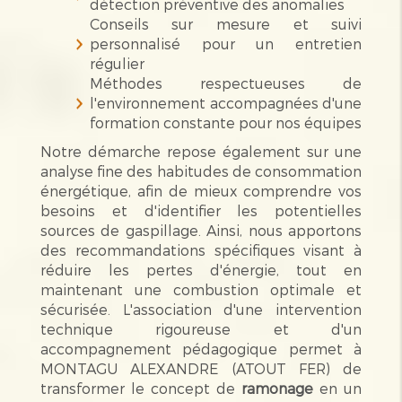
détection préventive des anomalies
Conseils sur mesure et suivi
personnalisé pour un entretien
régulier
Méthodes respectueuses de
l'environnement accompagnées d'une
formation constante pour nos équipes
Notre démarche repose également sur une
analyse fine des habitudes de consommation
énergétique, afin de mieux comprendre vos
besoins et d'identifier les potentielles
sources de gaspillage. Ainsi, nous apportons
des recommandations spécifiques visant à
réduire les pertes d'énergie, tout en
maintenant une combustion optimale et
sécurisée. L'association d'une intervention
technique rigoureuse et d'un
accompagnement pédagogique permet à
MONTAGU ALEXANDRE (ATOUT FER) de
transformer le concept de
ramonage
en un