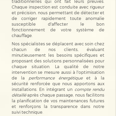
traditionnelles qui ont fait leurs preuves.
Chaque inspection est conduite avec rigueur
et précision, nous permettant de détecter et
de corriger rapidement toute anomalie
susceptible d'affecter le bon
fonctionnement de votre système de
chauffage.
Nos spécialistes se déplacent avec soin chez
chacun de nos clients, évaluant
minutieusement les besoins spécifiques et
proposant des solutions personnalisées pour
chaque situation. La qualité de notre
intervention se mesure aussi à l'optimisation
de la
performance énergétique
et à la
sécurité renforcée que nous apportons aux
installations. En intégrant un
compte rendu
détaillé
après chaque passage, nous facilitons
la planification de vos maintenances futures
et renforçons la transparence dans notre
suivi technique.