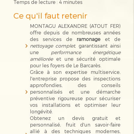
Temps de lecture : 4 minutes
Ce qu'il faut retenir
MONTAGU ALEXANDRE (ATOUT FER)
offre depuis de nombreuses années
des services de
ramonage
et de
nettoyage complet
, garantissant ainsi
une
performance énergétique
améliorée
et une sécurité optimale
pour les foyers de Le Barcarès.
Grâce à son expertise multiservice,
l'entreprise propose des inspections
approfondies, des conseils
personnalisés et une démarche
préventive rigoureuse pour sécuriser
vos installations et optimiser leur
longévité.
Obtenez un devis gratuit et
personnalisé, fruit d'un savoir-faire
allié à des techniques modernes,