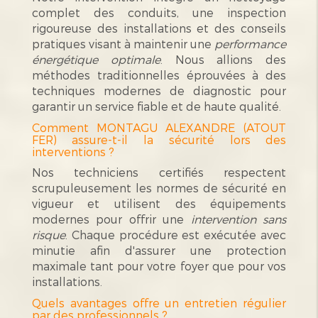
complet des conduits, une inspection
rigoureuse des installations et des conseils
pratiques visant à maintenir une
performance
énergétique optimale
. Nous allions des
méthodes traditionnelles éprouvées à des
techniques modernes de diagnostic pour
garantir un service fiable et de haute qualité.
Comment MONTAGU ALEXANDRE (ATOUT
FER) assure-t-il la sécurité lors des
interventions ?
Nos techniciens certifiés respectent
scrupuleusement les normes de sécurité en
vigueur et utilisent des équipements
modernes pour offrir une
intervention sans
risque
. Chaque procédure est exécutée avec
minutie afin d'assurer une protection
maximale tant pour votre foyer que pour vos
installations.
Quels avantages offre un entretien régulier
par des professionnels ?