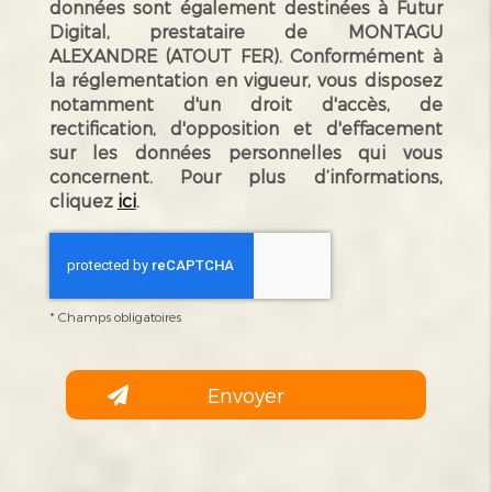
données sont également destinées à Futur
Digital, prestataire de MONTAGU
ALEXANDRE (ATOUT FER). Conformément à
la réglementation en vigueur, vous disposez
notamment d'un droit d'accès, de
rectification, d'opposition et d'effacement
sur les données personnelles qui vous
concernent. Pour plus d’informations,
cliquez
ici
.
*
Champs obligatoires