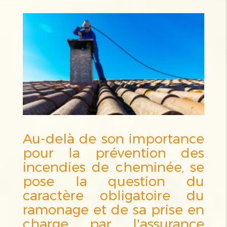
Au-delà de son importance
pour la prévention des
incendies de cheminée, se
pose la question du
caractère obligatoire du
ramonage et de sa prise en
charge par l'assurance