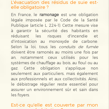
L'évacuation des résidus de suie est-
elle obligatoire ?
En France, le
ramonage
est une obligation
légale imposée par le Code de la Santé
Publique (article L. 224-1). Cette mesure vise
à garantir la sécurité des habitants en
réduisant les risques d'incendie et
d'intoxication au monoxyde de carbone.
Selon la loi, tous les
conduits de fumée
doivent être ramonés au moins une fois par
an, notamment ceux utilisés pour les
systèmes de chauffage au bois, au fioul ou au
gaz. Cette obligation s'applique non
seulement aux particuliers, mais également
aux professionnels et aux collectivités. Ainsi,
le débistrage régulier reste essentiel pour
assurer un environnement sûr et sain dans
les foyers.
Est-ce qu'elle est couverte par mon