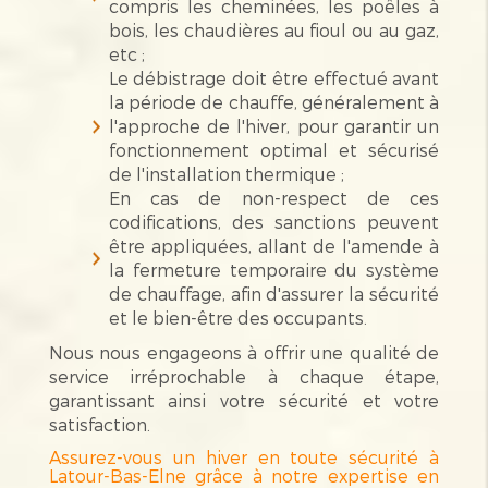
compris les cheminées, les poêles à
bois, les chaudières au fioul ou au gaz,
etc ;
Le débistrage doit être effectué avant
la période de chauffe, généralement à
l'approche de l'hiver, pour garantir un
fonctionnement optimal et sécurisé
de l'installation thermique ;
En cas de non-respect de ces
codifications, des sanctions peuvent
être appliquées, allant de l'amende à
la fermeture temporaire du système
de chauffage, afin d'assurer la sécurité
et le bien-être des occupants.
Nous nous engageons à offrir une qualité de
service irréprochable à chaque étape,
garantissant ainsi votre sécurité et votre
satisfaction.
Assurez-vous un hiver en toute sécurité à
Latour-Bas-Elne grâce à notre expertise en