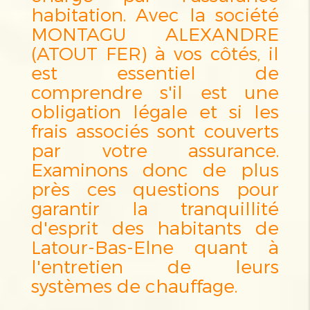
habitation. Avec la société
MONTAGU ALEXANDRE
(ATOUT FER) à vos côtés, il
est essentiel de
comprendre s'il est une
obligation légale et si les
frais associés sont couverts
par votre assurance.
Examinons donc de plus
près ces questions pour
garantir la tranquillité
d'esprit des habitants de
Latour-Bas-Elne quant à
l'entretien de leurs
systèmes de chauffage.