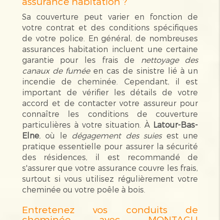
assurance habitation ?
Sa couverture peut varier en fonction de
votre contrat et des conditions spécifiques
de votre police. En général, de nombreuses
assurances habitation incluent une certaine
garantie pour les frais de
nettoyage des
canaux de fumée
en cas de sinistre lié à un
incendie de cheminée. Cependant, il est
important de vérifier les détails de votre
accord et de contacter votre assureur pour
connaître les conditions de couverture
particulières à votre situation. À
Latour-Bas-
Elne
, où le
dégagement des suies
est une
pratique essentielle pour assurer la sécurité
des résidences, il est recommandé de
s'assurer que votre assurance couvre les frais,
surtout si vous utilisez régulièrement votre
cheminée ou votre poêle à bois.
Entretenez vos conduits de
cheminée avec MONTAGU