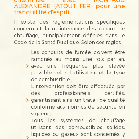
ALEXANDRE (ATOUT FER) pour une
tranquillité d'esprit
Il existe des réglementations spécifiques
concernant la maintenance des canaux de
chauffage, principalement définies dans le
Code de la Santé Publique. Selon ces règles :
Les conduits de fumée doivent être
ramonés au moins une fois par an,
avec une fréquence plus élevée
possible selon l'utilisation et le type
de combustible ;
L'intervention doit être effectuée par
des professionnels certifiés,
garantissant ainsi un travail de qualité
conforme aux normes de sécurité en
vigueur ;
Tous les systèmes de chauffage
utilisant des combustibles solides,
liquides ou gazeux sont concernés, y