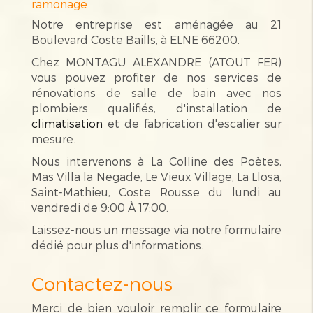
ramonage
Notre entreprise est aménagée au 21
Boulevard Coste Baills, à ELNE 66200.
Chez MONTAGU ALEXANDRE (ATOUT FER)
vous pouvez profiter de nos services de
rénovations de salle de bain avec nos
plombiers qualifiés, d'installation de
climatisation
et de fabrication d'escalier sur
mesure.
Nous intervenons à La Colline des Poètes,
Mas Villa la Negade, Le Vieux Village, La Llosa,
Saint-Mathieu, Coste Rousse du lundi au
vendredi de 9:00 À 17:00.
Laissez-nous un message via notre formulaire
dédié pour plus d'informations.
Contactez-nous
Merci de bien vouloir remplir ce formulaire