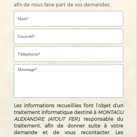
afin de nous faire part de vos demandes.
Les informations recueillies font l’objet d’un
traitement informatique destiné à
MONTAGU
ALEXANDRE (ATOUT FER)
, responsable du
traitement, afin de donner suite à votre
demande et de vous recontacter. Les