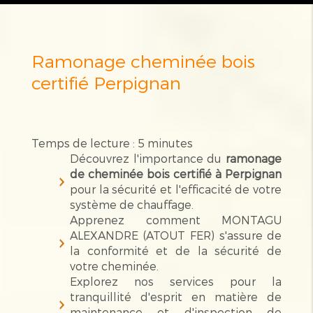
Ramonage cheminée bois
certifié Perpignan
Temps de lecture : 5 minutes
Découvrez l'importance du
ramonage
de cheminée bois certifié à Perpignan
pour la sécurité et l'efficacité de votre
système de chauffage.
Apprenez comment MONTAGU
ALEXANDRE (ATOUT FER) s'assure de
la conformité et de la sécurité de
votre cheminée.
Explorez nos services pour la
tranquillité d'esprit en matière de
maintenance et d'inspection de