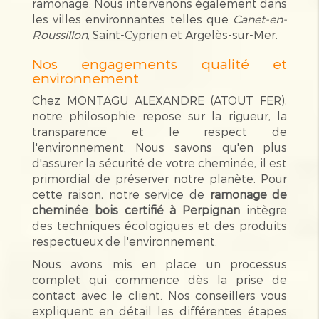
ramonage. Nous intervenons également dans
les villes environnantes telles que
Canet-en-
Roussillon
, Saint-Cyprien et Argelès-sur-Mer.
Nos engagements qualité et
environnement
Chez MONTAGU ALEXANDRE (ATOUT FER),
notre philosophie repose sur la rigueur, la
transparence et le respect de
l'environnement. Nous savons qu'en plus
d'assurer la sécurité de votre cheminée, il est
primordial de préserver notre planète. Pour
cette raison, notre service de
ramonage de
cheminée bois certifié à Perpignan
intègre
des techniques écologiques et des produits
respectueux de l'environnement.
Nous avons mis en place un processus
complet qui commence dès la prise de
contact avec le client. Nos conseillers vous
expliquent en détail les différentes étapes