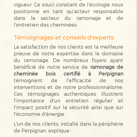
vigueur. Ce souci constant de l'écologie nous
positionne en tant qu'acteur responsable
dans le secteur du ramonage et de
l'entretien des cheminées.
Témoignages et conseils d'experts
La satisfaction de nos clients est la meilleure
preuve de notre expertise dans le domaine
du ramonage. De nombreux foyers ayant
bénéficié de notre service de
ramonage de
cheminée bois certifié à Perpignan
témoignent de l'efficacité de nos
interventions et de notre professionnalisme.
Ces témoignages authentiques illustrent
l'importance d'un entretien régulier et
l'impact positif sur la sécurité ainsi que sur
l'économie d'énergie.
L'un de nos clients, installé dans la périphérie
de Perpignan, explique :