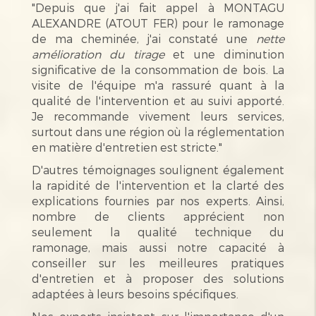
"Depuis que j'ai fait appel à MONTAGU
ALEXANDRE (ATOUT FER) pour le ramonage
de ma cheminée, j'ai constaté une
nette
amélioration du tirage
et une diminution
significative de la consommation de bois. La
visite de l'équipe m'a rassuré quant à la
qualité de l'intervention et au suivi apporté.
Je recommande vivement leurs services,
surtout dans une région où la réglementation
en matière d'entretien est stricte."
D'autres témoignages soulignent également
la rapidité de l'intervention et la clarté des
explications fournies par nos experts. Ainsi,
nombre de clients apprécient non
seulement la qualité technique du
ramonage, mais aussi notre capacité à
conseiller sur les meilleures pratiques
d'entretien et à proposer des solutions
adaptées à leurs besoins spécifiques.