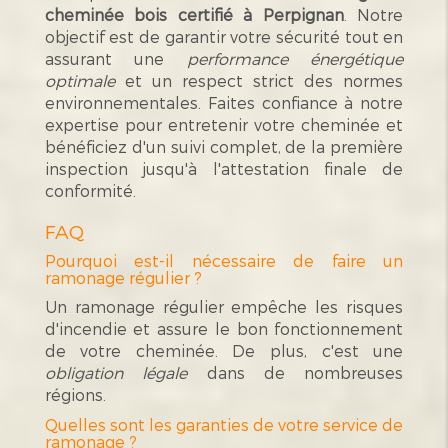
cheminée bois certifié à Perpignan
. Notre
objectif est de garantir votre sécurité tout en
assurant une
performance énergétique
optimale
et un respect strict des normes
environnementales. Faites confiance à notre
expertise pour entretenir votre cheminée et
bénéficiez d'un suivi complet, de la première
inspection jusqu'à l'attestation finale de
conformité.
FAQ
Pourquoi est-il nécessaire de faire un
ramonage régulier ?
Un ramonage régulier empêche les risques
d'incendie et assure le bon fonctionnement
de votre cheminée. De plus, c'est une
obligation légale
dans de nombreuses
régions.
Quelles sont les garanties de votre service de
ramonage ?