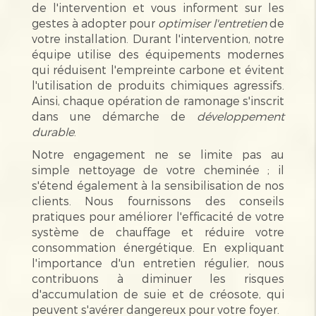
de l'intervention et vous informent sur les
gestes à adopter pour
optimiser l'entretien
de
votre installation. Durant l'intervention, notre
équipe utilise des équipements modernes
qui réduisent l'empreinte carbone et évitent
l'utilisation de produits chimiques agressifs.
Ainsi, chaque opération de ramonage s'inscrit
dans une démarche de
développement
durable
.
Notre engagement ne se limite pas au
simple nettoyage de votre cheminée ; il
s'étend également à la sensibilisation de nos
clients. Nous fournissons des conseils
pratiques pour améliorer l'efficacité de votre
système de chauffage et réduire votre
consommation énergétique. En expliquant
l'importance d'un entretien régulier, nous
contribuons à diminuer les risques
d'accumulation de suie et de créosote, qui
peuvent s'avérer dangereux pour votre foyer.