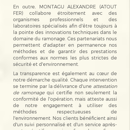
En outre, MONTAGU ALEXANDRE (ATOUT
FER) collabore étroitement avec des
organismes professionnels et des
laboratoires spécialisés afin d'être toujours à
la pointe des innovations techniques dans le
domaine du ramonage. Ces partenariats nous
permettent d'adapter en permanence nos
méthodes et de garantir des prestations
conformes aux normes les plus strictes de
sécurité et d'environnement.
La transparence est également au cœur de
notre démarche qualité. Chaque intervention
se termine par la délivrance d'une
attestation
de ramonage
qui certifie non seulement la
conformité de l'opération, mais atteste aussi
de notre engagement à utiliser des
méthodes respectueuses de
l'environnement. Nos clients bénéficient ainsi
d'un suivi personnalisé et d'un service après-