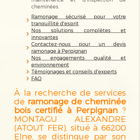
cheminées.
Ramonage sécurisé pour votre
tranquillité d'esprit
Nos solutions complètes et
innovantes
Contactez-nous pour un devis
ramonage à Perpignan
Nos engagements qualité et
environnement
Témoignages et conseils d'experts
FAQ
À la recherche de services
de
ramonage de cheminée
bois certifié à Perpignan
?
MONTAGU ALEXANDRE
(ATOUT FER), situé à 66200
Elne, se distingue par son