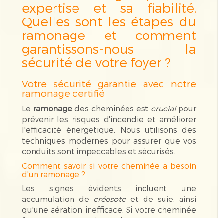
expertise et sa fiabilité.
Quelles sont les étapes du
ramonage et comment
garantissons-nous la
sécurité de votre foyer ?
Votre sécurité garantie avec notre
ramonage certifié
Le
ramonage
des cheminées est
crucial
pour
prévenir les risques d'incendie et améliorer
l'efficacité énergétique. Nous utilisons des
techniques modernes pour assurer que vos
conduits sont impeccables et sécurisés.
Comment savoir si votre cheminée a besoin
d'un ramonage ?
Les signes évidents incluent une
accumulation de
créosote
et de suie, ainsi
qu'une aération inefficace. Si votre cheminée