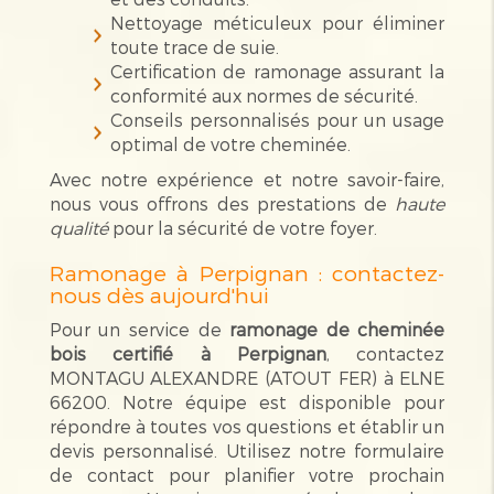
Nettoyage méticuleux pour éliminer
toute trace de suie.
Certification de ramonage assurant la
conformité aux normes de sécurité.
Conseils personnalisés pour un usage
optimal de votre cheminée.
Avec notre expérience et notre savoir-faire,
nous vous offrons des prestations de
haute
qualité
pour la sécurité de votre foyer.
Ramonage à Perpignan : contactez-
nous dès aujourd'hui
Pour un service de
ramonage de cheminée
bois certifié à Perpignan
, contactez
MONTAGU ALEXANDRE (ATOUT FER) à ELNE
66200. Notre équipe est disponible pour
répondre à toutes vos questions et établir un
devis personnalisé. Utilisez notre formulaire
de contact pour planifier votre prochain