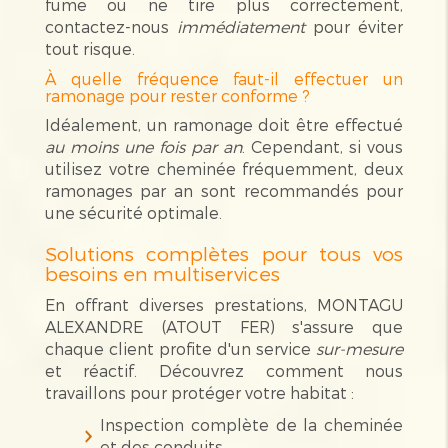
fume ou ne tire plus correctement,
contactez-nous
immédiatement
pour éviter
tout risque.
À quelle fréquence faut-il effectuer un
ramonage pour rester conforme ?
Idéalement, un ramonage doit être effectué
au moins une fois par an
. Cependant, si vous
utilisez votre cheminée fréquemment, deux
ramonages par an sont recommandés pour
une sécurité optimale.
Solutions complètes pour tous vos
besoins en multiservices
En offrant diverses prestations, MONTAGU
ALEXANDRE (ATOUT FER) s'assure que
chaque client profite d'un service
sur-mesure
et réactif. Découvrez comment nous
travaillons pour protéger votre habitat :
Inspection complète de la cheminée
et des conduits.