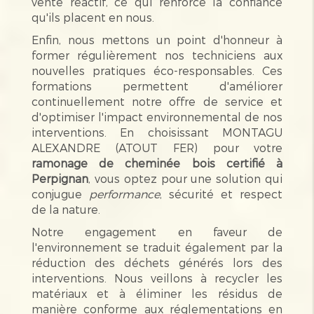
vente réactif, ce qui renforce la confiance
qu'ils placent en nous.
Enfin, nous mettons un point d'honneur à
former régulièrement nos techniciens aux
nouvelles pratiques éco-responsables. Ces
formations permettent d'améliorer
continuellement notre offre de service et
d'optimiser l'impact environnemental de nos
interventions. En choisissant MONTAGU
ALEXANDRE (ATOUT FER) pour votre
ramonage de cheminée bois certifié à
Perpignan
, vous optez pour une solution qui
conjugue
performance
, sécurité et respect
de la nature.
Notre engagement en faveur de
l'environnement se traduit également par la
réduction des déchets générés lors des
interventions. Nous veillons à recycler les
matériaux et à éliminer les résidus de
manière conforme aux réglementations en