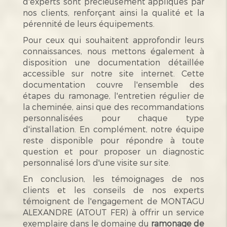
d'experts sont précieusement appliqués par
nos clients, renforçant ainsi la qualité et la
pérennité de leurs équipements.
Pour ceux qui souhaitent approfondir leurs
connaissances, nous mettons également à
disposition une documentation détaillée
accessible sur notre site internet. Cette
documentation couvre l'ensemble des
étapes du ramonage, l'entretien régulier de
la cheminée, ainsi que des recommandations
personnalisées pour chaque type
d'installation. En complément, notre équipe
reste disponible pour répondre à toute
question et pour proposer un diagnostic
personnalisé lors d'une visite sur site.
En conclusion, les témoignages de nos
clients et les conseils de nos experts
témoignent de l'engagement de MONTAGU
ALEXANDRE (ATOUT FER) à offrir un service
exemplaire dans le domaine du
ramonage de