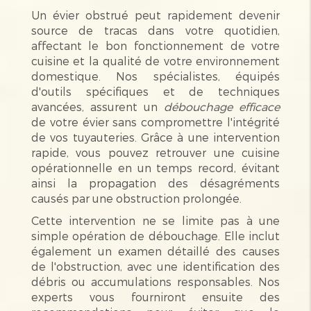
Un évier obstrué peut rapidement devenir
source de tracas dans votre quotidien,
affectant le bon fonctionnement de votre
cuisine et la qualité de votre environnement
domestique. Nos spécialistes, équipés
d'outils spécifiques et de techniques
avancées, assurent un
débouchage efficace
de votre évier sans compromettre l'intégrité
de vos tuyauteries. Grâce à une intervention
rapide, vous pouvez retrouver une cuisine
opérationnelle en un temps record, évitant
ainsi la propagation des désagréments
causés par une obstruction prolongée.
Cette intervention ne se limite pas à une
simple opération de débouchage. Elle inclut
également un examen détaillé des causes
de l'obstruction, avec une identification des
débris ou accumulations responsables. Nos
experts vous fourniront ensuite des