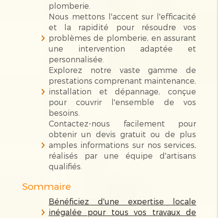
plomberie.
Nous mettons l'accent sur l'efficacité
et la rapidité pour résoudre vos
problèmes de plomberie, en assurant
une intervention adaptée et
personnalisée.
Explorez notre vaste gamme de
prestations comprenant maintenance,
installation et dépannage, conçue
pour couvrir l'ensemble de vos
besoins.
Contactez-nous facilement pour
obtenir un devis gratuit ou de plus
amples informations sur nos services,
réalisés par une équipe d'artisans
qualifiés.
Sommaire
Bénéficiez d'une expertise locale
inégalée pour tous vos travaux de