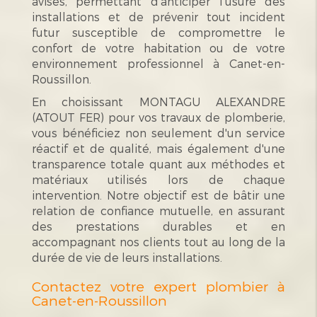
avisés, permettant d'anticiper l'usure des
installations et de prévenir tout incident
futur susceptible de compromettre le
confort de votre habitation ou de votre
environnement professionnel à Canet-en-
Roussillon.
En choisissant MONTAGU ALEXANDRE
(ATOUT FER) pour vos travaux de plomberie,
vous bénéficiez non seulement d'un service
réactif et de qualité, mais également d'une
transparence totale quant aux méthodes et
matériaux utilisés lors de chaque
intervention. Notre objectif est de bâtir une
relation de confiance mutuelle, en assurant
des prestations durables et en
accompagnant nos clients tout au long de la
durée de vie de leurs installations.
Contactez votre expert plombier à
Canet-en-Roussillon