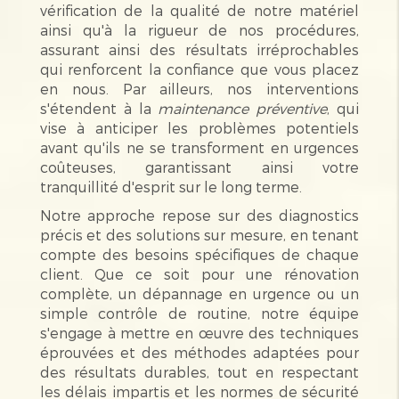
vérification de la qualité de notre matériel
ainsi qu'à la rigueur de nos procédures,
assurant ainsi des résultats irréprochables
qui renforcent la confiance que vous placez
en nous. Par ailleurs, nos interventions
s'étendent à la
maintenance préventive
, qui
vise à anticiper les problèmes potentiels
avant qu'ils ne se transforment en urgences
coûteuses, garantissant ainsi votre
tranquillité d'esprit sur le long terme.
Notre approche repose sur des diagnostics
précis et des solutions sur mesure, en tenant
compte des besoins spécifiques de chaque
client. Que ce soit pour une rénovation
complète, un dépannage en urgence ou un
simple contrôle de routine, notre équipe
s'engage à mettre en œuvre des techniques
éprouvées et des méthodes adaptées pour
des résultats durables, tout en respectant
les délais impartis et les normes de sécurité