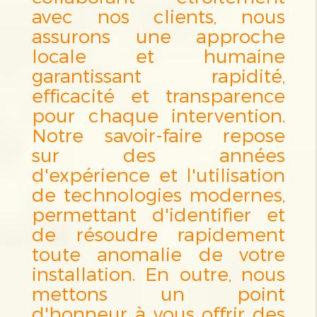
avec nos clients, nous
assurons une approche
locale et humaine
garantissant rapidité,
efficacité et transparence
pour chaque intervention.
Notre savoir-faire repose
sur des années
d'expérience et l'utilisation
de technologies modernes,
permettant d'identifier et
de résoudre rapidement
toute anomalie de votre
installation. En outre, nous
mettons un point
d'honneur à vous offrir des