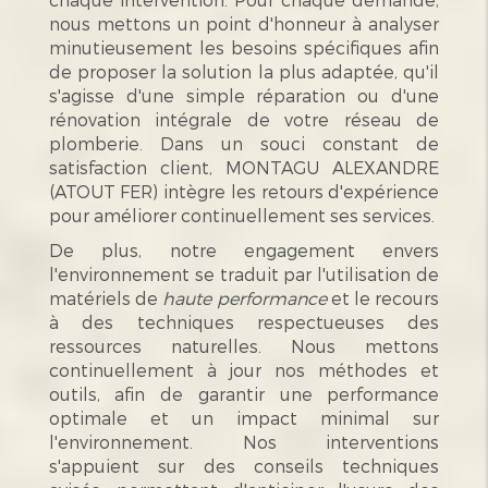
nous mettons un point d'honneur à analyser
minutieusement les besoins spécifiques afin
de proposer la solution la plus adaptée, qu'il
s'agisse d'une simple réparation ou d'une
rénovation intégrale de votre réseau de
plomberie. Dans un souci constant de
satisfaction client, MONTAGU ALEXANDRE
(ATOUT FER) intègre les retours d'expérience
pour améliorer continuellement ses services.
De plus, notre engagement envers
l'environnement se traduit par l'utilisation de
matériels de
haute performance
et le recours
à des techniques respectueuses des
ressources naturelles. Nous mettons
continuellement à jour nos méthodes et
outils, afin de garantir une performance
optimale et un impact minimal sur
l'environnement. Nos interventions
s'appuient sur des conseils techniques