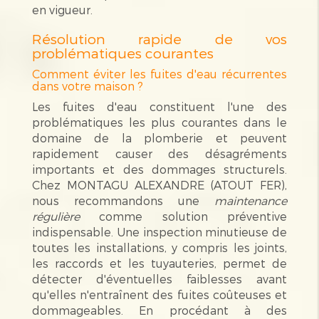
en vigueur.
Résolution rapide de vos
problématiques courantes
Comment éviter les fuites d'eau récurrentes
dans votre maison ?
Les fuites d'eau constituent l'une des
problématiques les plus courantes dans le
domaine de la plomberie et peuvent
rapidement causer des désagréments
importants et des dommages structurels.
Chez MONTAGU ALEXANDRE (ATOUT FER),
nous recommandons une
maintenance
régulière
comme solution préventive
indispensable. Une inspection minutieuse de
toutes les installations, y compris les joints,
les raccords et les tuyauteries, permet de
détecter d'éventuelles faiblesses avant
qu'elles n'entraînent des fuites coûteuses et
dommageables. En procédant à des