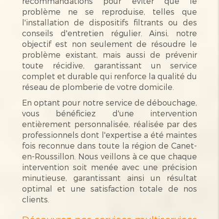
recommandations pour éviter que le
problème ne se reproduise, telles que
l'installation de dispositifs filtrants ou des
conseils d'entretien régulier. Ainsi, notre
objectif est non seulement de résoudre le
problème existant, mais aussi de prévenir
toute récidive, garantissant un service
complet et durable qui renforce la qualité du
réseau de plomberie de votre domicile.
En optant pour notre service de débouchage,
vous bénéficiez d'une intervention
entièrement personnalisée, réalisée par des
professionnels dont l'expertise a été maintes
fois reconnue dans toute la région de Canet-
en-Roussillon. Nous veillons à ce que chaque
intervention soit menée avec une précision
minutieuse, garantissant ainsi un résultat
optimal et une satisfaction totale de nos
clients.