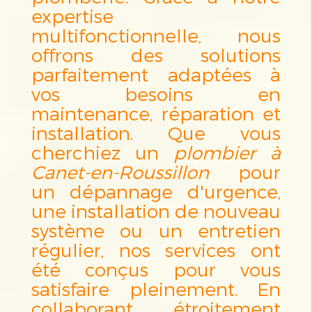
expertise
multifonctionnelle, nous
offrons des solutions
parfaitement adaptées à
vos besoins en
maintenance, réparation et
installation. Que vous
cherchiez un
plombier à
Canet-en-Roussillon
pour
un dépannage d'urgence,
une installation de nouveau
système ou un entretien
régulier, nos services ont
été conçus pour vous
satisfaire pleinement. En
collaborant étroitement