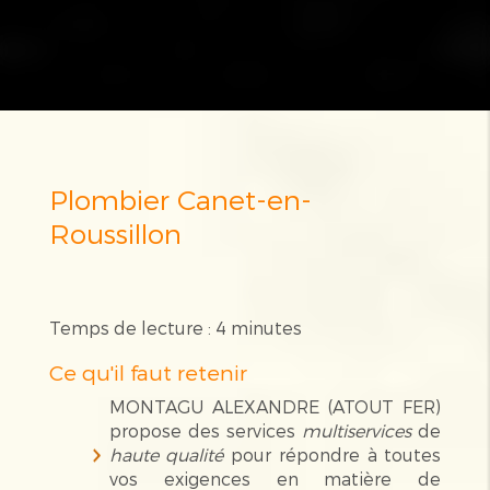
Plombier Canet-en-
Roussillon
Temps de lecture : 4 minutes
Ce qu'il faut retenir
MONTAGU ALEXANDRE (ATOUT FER)
propose des services
multiservices
de
haute qualité
pour répondre à toutes
vos exigences en matière de