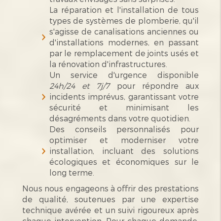
La réparation et l'installation de tous
types de systèmes de plomberie, qu'il
s'agisse de canalisations anciennes ou
d'installations modernes, en passant
par le remplacement de joints usés et
la rénovation d'infrastructures.
Un service d'urgence disponible
24h/24 et 7j/7
pour répondre aux
incidents imprévus, garantissant votre
sécurité et minimisant les
désagréments dans votre quotidien.
Des conseils personnalisés pour
optimiser et moderniser votre
installation, incluant des solutions
écologiques et économiques sur le
long terme.
Nous nous engageons à offrir des prestations
de qualité, soutenues par une expertise
technique avérée et un suivi rigoureux après
chaque intervention. Pour chaque demande,