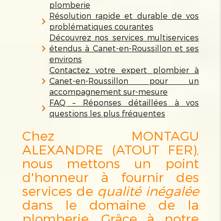
plomberie
Résolution rapide et durable de vos
problématiques courantes
Découvrez nos services multiservices
étendus à Canet-en-Roussillon et ses
environs
Contactez votre expert plombier à
Canet-en-Roussillon pour un
accompagnement sur-mesure
FAQ – Réponses détaillées à vos
questions les plus fréquentes
Chez MONTAGU
ALEXANDRE (ATOUT FER),
nous mettons un point
d'honneur à fournir des
services de
qualité inégalée
dans le domaine de la
plomberie. Grâce à notre