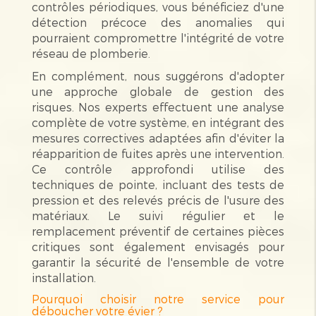
contrôles périodiques, vous bénéficiez d'une
détection précoce des anomalies qui
pourraient compromettre l'intégrité de votre
réseau de plomberie.
En complément, nous suggérons d'adopter
une approche globale de gestion des
risques. Nos experts effectuent une analyse
complète de votre système, en intégrant des
mesures correctives adaptées afin d'éviter la
réapparition de fuites après une intervention.
Ce contrôle approfondi utilise des
techniques de pointe, incluant des tests de
pression et des relevés précis de l'usure des
matériaux. Le suivi régulier et le
remplacement préventif de certaines pièces
critiques sont également envisagés pour
garantir la sécurité de l'ensemble de votre
installation.
Pourquoi choisir notre service pour
déboucher votre évier ?