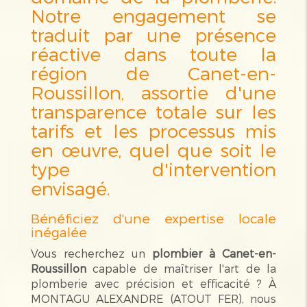
Notre engagement se
traduit par une présence
réactive dans toute la
région de Canet-en-
Roussillon, assortie d'une
transparence totale sur les
tarifs et les processus mis
en œuvre, quel que soit le
type d'intervention
envisagé.
Bénéficiez d'une expertise locale
inégalée
Vous recherchez un
plombier à Canet-en-
Roussillon
capable de maîtriser l'art de la
plomberie avec précision et efficacité ? À
MONTAGU ALEXANDRE (ATOUT FER), nous