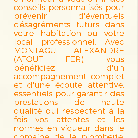
conseils personnalisés pour
prévenir d'éventuels
désagréments futurs dans
votre habitation ou votre
local professionnel. Avec
MONTAGU ALEXANDRE
(ATOUT FER), vous
bénéficiez d'un
accompagnement complet
et d'une écoute attentive,
essentiels pour garantir des
prestations de haute
qualité qui respectent à la
fois vos attentes et les
normes en vigueur dans le
domaine de la plomberie.