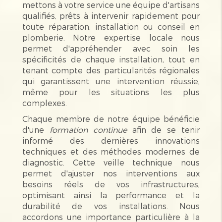
mettons à votre service une équipe d'artisans
qualifiés, prêts à intervenir rapidement pour
toute réparation, installation ou conseil en
plomberie. Notre expertise locale nous
permet d'appréhender avec soin les
spécificités de chaque installation, tout en
tenant compte des particularités régionales
qui garantissent une intervention réussie,
même pour les situations les plus
complexes.
Chaque membre de notre équipe bénéficie
d'une
formation continue
afin de se tenir
informé des dernières innovations
techniques et des méthodes modernes de
diagnostic. Cette veille technique nous
permet d'ajuster nos interventions aux
besoins réels de vos infrastructures,
optimisant ainsi la performance et la
durabilité de vos installations. Nous
accordons une importance particulière à la