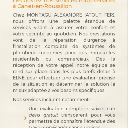
Découvrez nos services multiservices
à Canet-en-Roussillon
Chez MONTAGU ALEXANDRE (ATOUT FER),
nous offrons une palette étendue de
services visant à assurer votre confort et
votre sécurité au quotidien. Nos prestations
vont de la réparation d'urgence à
l'installation complète de systèmes de
plomberie modernes pour des immeubles
résidentiels ou commerciaux. Dès la
réception de votre appel, notre équipe se
rend sur place dans les plus brefs délais à
ELNE pour effectuer une évaluation précise
de la situation et déterminer la solution la
mieux adaptée à vos besoins spécifiques.
Nos services incluent notamment :
Une évaluation complète suivie d'un
devis gratuit
transparent pour vous
permettre de connaître l'étendue des
travaux envisagés sans surprises.