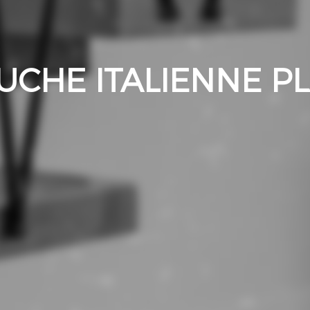
UCHE ITALIENNE PL