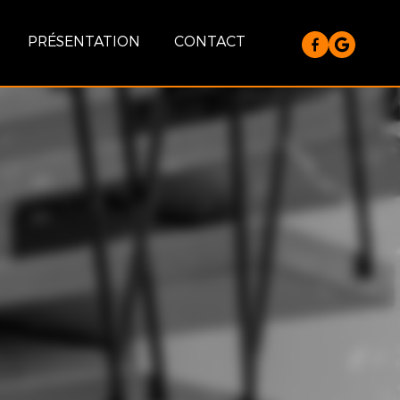
PRÉSENTATION
CONTACT