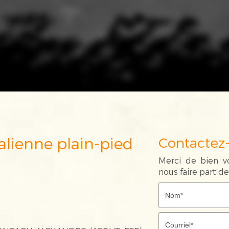
Contactez
Merci de bien vo
nous faire part 