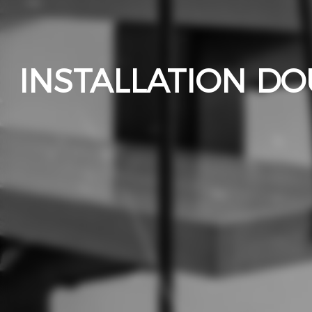
INSTALLATION DO