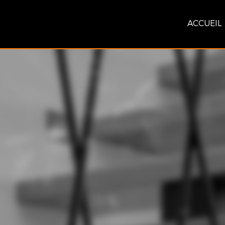
ACCUEIL