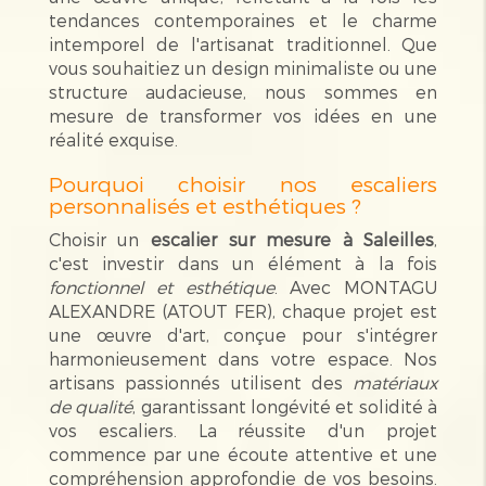
tendances contemporaines et le charme
intemporel de l'artisanat traditionnel. Que
vous souhaitiez un design minimaliste ou une
structure audacieuse, nous sommes en
mesure de transformer vos idées en une
réalité exquise.
Pourquoi choisir nos escaliers
personnalisés et esthétiques ?
Choisir un
escalier sur mesure à Saleilles
,
c'est investir dans un élément à la fois
fonctionnel et esthétique
. Avec MONTAGU
ALEXANDRE (ATOUT FER), chaque projet est
une œuvre d'art, conçue pour s'intégrer
harmonieusement dans votre espace. Nos
artisans passionnés utilisent des
matériaux
de qualité
, garantissant longévité et solidité à
vos escaliers. La réussite d'un projet
commence par une écoute attentive et une
compréhension approfondie de vos besoins.