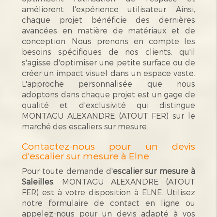
améliorent l'expérience utilisateur. Ainsi,
chaque projet bénéficie des dernières
avancées en matière de matériaux et de
conception. Nous prenons en compte les
besoins spécifiques de nos clients, qu'il
s'agisse d'optimiser une petite surface ou de
créer un impact visuel dans un espace vaste.
L'approche personnalisée que nous
adoptons dans chaque projet est un gage de
qualité et d'exclusivité qui distingue
MONTAGU ALEXANDRE (ATOUT FER) sur le
marché des escaliers sur mesure.
Contactez-nous pour un devis
d'escalier sur mesure à Elne
Pour toute demande d'
escalier sur mesure à
Saleilles
, MONTAGU ALEXANDRE (ATOUT
FER) est à votre disposition à ELNE. Utilisez
notre formulaire de contact en ligne ou
appelez-nous pour un devis adapté à vos