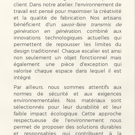
client. Dans notre atelier, l'environnement de
travail est pensé pour maximiser la créativité
et la qualité de fabrication. Nos artisans
bénéficient d'un
savoir-faire transmis de
génération en génération
, combiné aux
innovations technologiques actuelles qui
permettent de repousser les limites du
design traditionnel. Chaque escalier est ainsi
non seulement un objet fonctionnel mais
également une pièce d'exception qui
valorise chaque espace dans lequel il est
intégré.
Par ailleurs, nous sommes attentifs aux
normes de sécurité et aux exigences
environnementales. Nos matériaux sont
sélectionnés pour leur durabilité et leur
faible impact écologique. Cette approche
respectueuse de l'environnement nous
permet de proposer des solutions durables
et responsables, qui contribuent à la