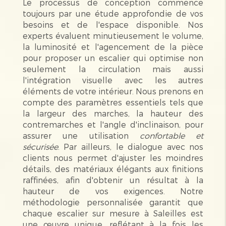
Le processus de conception commence
toujours par une étude approfondie de vos
besoins et de l'espace disponible. Nos
experts évaluent minutieusement le volume,
la luminosité et l'agencement de la pièce
pour proposer un escalier qui optimise non
seulement la circulation mais aussi
l'intégration visuelle avec les autres
éléments de votre intérieur. Nous prenons en
compte des paramètres essentiels tels que
la largeur des marches, la hauteur des
contremarches et l'angle d'inclinaison, pour
assurer une utilisation
confortable et
sécurisée
. Par ailleurs, le dialogue avec nos
clients nous permet d'ajuster les moindres
détails, des matériaux élégants aux finitions
raffinées, afin d'obtenir un résultat à la
hauteur de vos exigences. Notre
méthodologie personnalisée garantit que
chaque escalier sur mesure à Saleilles est
une œuvre unique, reflétant à la fois les