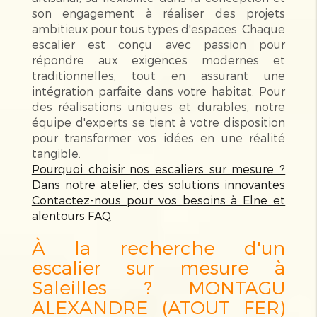
son engagement à réaliser des projets
ambitieux pour tous types d'espaces. Chaque
escalier est conçu avec passion pour
répondre aux exigences modernes et
traditionnelles, tout en assurant une
intégration parfaite dans votre habitat. Pour
des réalisations uniques et durables, notre
équipe d'experts se tient à votre disposition
pour transformer vos idées en une réalité
tangible.
Pourquoi choisir nos escaliers sur mesure ?
Dans notre atelier, des solutions innovantes
Contactez-nous pour vos besoins à Elne et
alentours
FAQ
À la recherche d'un
escalier sur mesure à
Saleilles ? MONTAGU
ALEXANDRE (ATOUT FER)