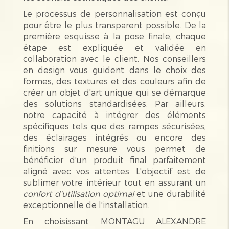
Le processus de personnalisation est conçu
pour être le plus transparent possible. De la
première esquisse à la pose finale, chaque
étape est expliquée et validée en
collaboration avec le client. Nos conseillers
en design vous guident dans le choix des
formes, des textures et des couleurs afin de
créer un objet d'art unique qui se démarque
des solutions standardisées. Par ailleurs,
notre capacité à intégrer des éléments
spécifiques tels que des rampes sécurisées,
des éclairages intégrés ou encore des
finitions sur mesure vous permet de
bénéficier d'un produit final parfaitement
aligné avec vos attentes. L'objectif est de
sublimer votre intérieur tout en assurant un
confort d'utilisation optimal
et une durabilité
exceptionnelle de l'installation.
En choisissant MONTAGU ALEXANDRE