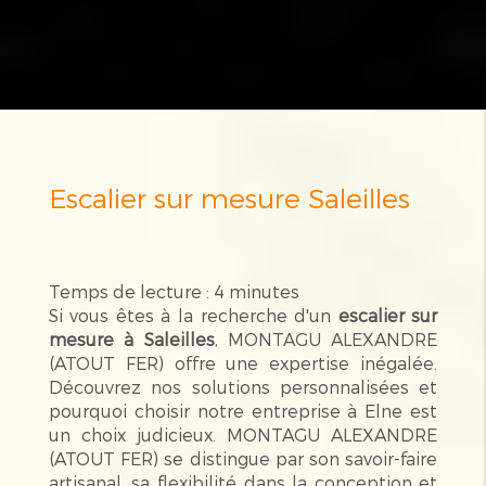
Escalier sur mesure Saleilles
Temps de lecture : 4 minutes
Si vous êtes à la recherche d'un
escalier sur
mesure à Saleilles
, MONTAGU ALEXANDRE
(ATOUT FER) offre une expertise inégalée.
Découvrez nos solutions personnalisées et
pourquoi choisir notre entreprise à Elne est
un choix judicieux. MONTAGU ALEXANDRE
(ATOUT FER) se distingue par son savoir-faire
artisanal, sa flexibilité dans la conception et