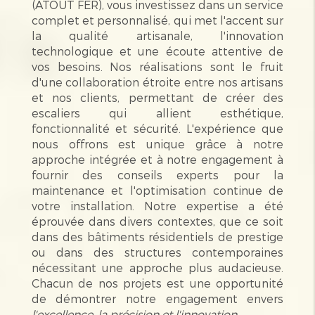
(ATOUT FER), vous investissez dans un service
complet et personnalisé, qui met l'accent sur
la qualité artisanale, l'innovation
technologique et une écoute attentive de
vos besoins. Nos réalisations sont le fruit
d'une collaboration étroite entre nos artisans
et nos clients, permettant de créer des
escaliers qui allient esthétique,
fonctionnalité et sécurité. L'expérience que
nous offrons est unique grâce à notre
approche intégrée et à notre engagement à
fournir des conseils experts pour la
maintenance et l'optimisation continue de
votre installation. Notre expertise a été
éprouvée dans divers contextes, que ce soit
dans des bâtiments résidentiels de prestige
ou dans des structures contemporaines
nécessitant une approche plus audacieuse.
Chacun de nos projets est une opportunité
de démontrer notre engagement envers
l'excellence, la précision et l'innovation
.