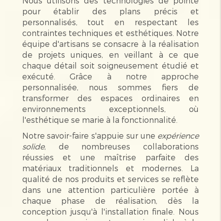
Nous utilisons des technologies de pointe
pour établir des plans précis et
personnalisés, tout en respectant les
contraintes techniques et esthétiques. Notre
équipe d'artisans se consacre à la réalisation
de projets uniques, en veillant à ce que
chaque détail soit soigneusement étudié et
exécuté. Grâce à notre approche
personnalisée, nous sommes fiers de
transformer des espaces ordinaires en
environnements exceptionnels, où
l'esthétique se marie à la fonctionnalité.
Notre savoir-faire s'appuie sur une
expérience
solide
, de nombreuses collaborations
réussies et une maîtrise parfaite des
matériaux traditionnels et modernes. La
qualité de nos produits et services se reflète
dans une attention particulière portée à
chaque phase de réalisation, dès la
conception jusqu'à l'installation finale. Nous