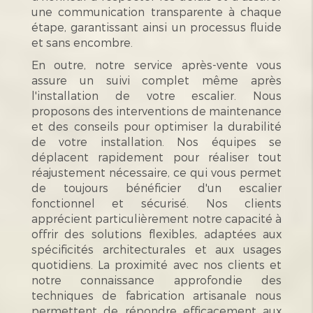
une communication transparente à chaque
étape, garantissant ainsi un processus fluide
et sans encombre.
En outre, notre service après-vente vous
assure un suivi complet même après
l'installation de votre escalier. Nous
proposons des interventions de maintenance
et des conseils pour optimiser la durabilité
de votre installation. Nos équipes se
déplacent rapidement pour réaliser tout
réajustement nécessaire, ce qui vous permet
de toujours bénéficier d'un escalier
fonctionnel et sécurisé. Nos clients
apprécient particulièrement notre capacité à
offrir des solutions flexibles, adaptées aux
spécificités architecturales et aux usages
quotidiens. La proximité avec nos clients et
notre connaissance approfondie des
techniques de fabrication artisanale nous
permettent de répondre efficacement aux