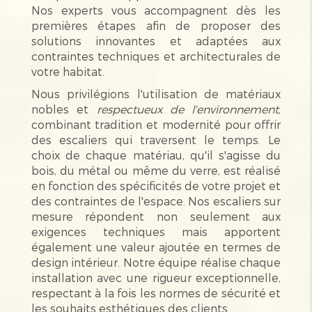
Nos experts vous accompagnent dès les
premières étapes afin de proposer des
solutions innovantes et adaptées aux
contraintes techniques et architecturales de
votre habitat.
Nous privilégions l'utilisation de matériaux
nobles et
respectueux de l'environnement
,
combinant tradition et modernité pour offrir
des escaliers qui traversent le temps. Le
choix de chaque matériau, qu'il s'agisse du
bois, du métal ou même du verre, est réalisé
en fonction des spécificités de votre projet et
des contraintes de l'espace. Nos escaliers sur
mesure répondent non seulement aux
exigences techniques mais apportent
également une valeur ajoutée en termes de
design intérieur. Notre équipe réalise chaque
installation avec une rigueur exceptionnelle,
respectant à la fois les normes de sécurité et
les souhaits esthétiques des clients.