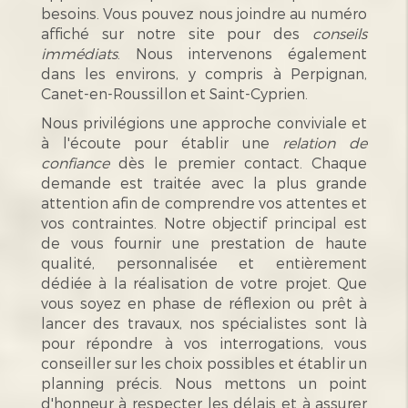
besoins. Vous pouvez nous joindre au numéro
affiché sur notre site pour des
conseils
immédiats
. Nous intervenons également
dans les environs, y compris à Perpignan,
Canet-en-Roussillon et Saint-Cyprien.
Nous privilégions une approche conviviale et
à l'écoute pour établir une
relation de
confiance
dès le premier contact. Chaque
demande est traitée avec la plus grande
attention afin de comprendre vos attentes et
vos contraintes. Notre objectif principal est
de vous fournir une prestation de haute
qualité, personnalisée et entièrement
dédiée à la réalisation de votre projet. Que
vous soyez en phase de réflexion ou prêt à
lancer des travaux, nos spécialistes sont là
pour répondre à vos interrogations, vous
conseiller sur les choix possibles et établir un
planning précis. Nous mettons un point
d'honneur à respecter les délais et à assurer