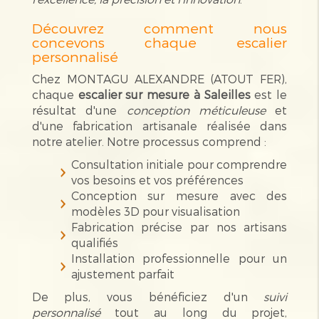
Découvrez comment nous
concevons chaque escalier
personnalisé
Chez MONTAGU ALEXANDRE (ATOUT FER),
chaque
escalier sur mesure à Saleilles
est le
résultat d'une
conception méticuleuse
et
d'une fabrication artisanale réalisée dans
notre atelier. Notre processus comprend :
Consultation initiale pour comprendre
vos besoins et vos préférences
Conception sur mesure avec des
modèles 3D pour visualisation
Fabrication précise par nos artisans
qualifiés
Installation professionnelle pour un
ajustement parfait
De plus, vous bénéficiez d'un
suivi
personnalisé
tout au long du projet,