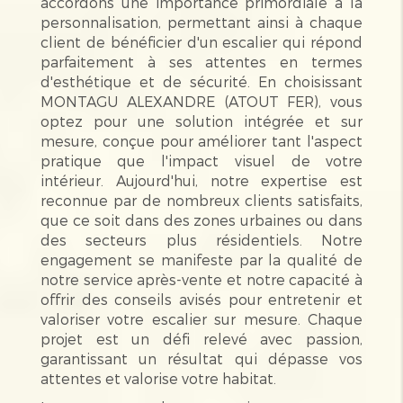
accordons une importance primordiale à la
personnalisation, permettant ainsi à chaque
client de bénéficier d'un escalier qui répond
parfaitement à ses attentes en termes
d'esthétique et de sécurité. En choisissant
MONTAGU ALEXANDRE (ATOUT FER), vous
optez pour une solution intégrée et sur
mesure, conçue pour améliorer tant l'aspect
pratique que l'impact visuel de votre
intérieur. Aujourd'hui, notre expertise est
reconnue par de nombreux clients satisfaits,
que ce soit dans des zones urbaines ou dans
des secteurs plus résidentiels. Notre
engagement se manifeste par la qualité de
notre service après-vente et notre capacité à
offrir des conseils avisés pour entretenir et
valoriser votre escalier sur mesure. Chaque
projet est un défi relevé avec passion,
garantissant un résultat qui dépasse vos
attentes et valorise votre habitat.