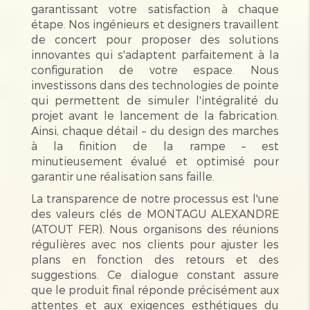
garantissant votre satisfaction à chaque
étape. Nos ingénieurs et designers travaillent
de concert pour proposer des solutions
innovantes qui s'adaptent parfaitement à la
configuration de votre espace. Nous
investissons dans des technologies de pointe
qui permettent de simuler l'intégralité du
projet avant le lancement de la fabrication.
Ainsi, chaque détail – du design des marches
à la finition de la rampe – est
minutieusement évalué et optimisé pour
garantir une réalisation sans faille.
La transparence de notre processus est l'une
des valeurs clés de MONTAGU ALEXANDRE
(ATOUT FER). Nous organisons des réunions
régulières avec nos clients pour ajuster les
plans en fonction des retours et des
suggestions. Ce dialogue constant assure
que le produit final réponde précisément aux
attentes et aux exigences esthétiques du