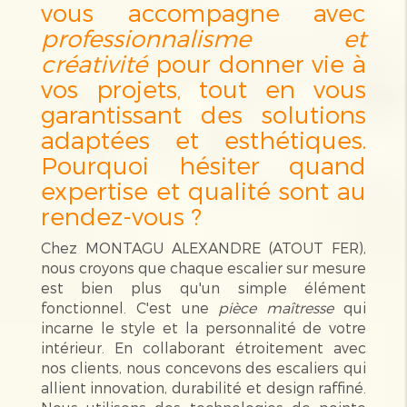
vous accompagne avec
professionnalisme et
créativité
pour donner vie à
vos projets, tout en vous
garantissant des solutions
adaptées et esthétiques.
Pourquoi hésiter quand
expertise et qualité sont au
rendez-vous ?
Chez MONTAGU ALEXANDRE (ATOUT FER),
nous croyons que chaque escalier sur mesure
est bien plus qu'un simple élément
fonctionnel. C'est une
pièce maîtresse
qui
incarne le style et la personnalité de votre
intérieur. En collaborant étroitement avec
nos clients, nous concevons des escaliers qui
allient innovation, durabilité et design raffiné.