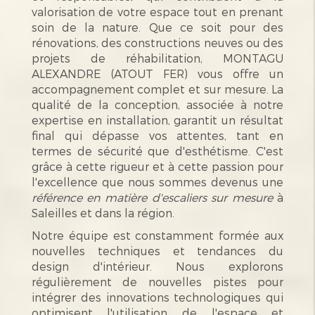
valorisation de votre espace tout en prenant
soin de la nature. Que ce soit pour des
rénovations, des constructions neuves ou des
projets de réhabilitation, MONTAGU
ALEXANDRE (ATOUT FER) vous offre un
accompagnement complet et sur mesure. La
qualité de la conception, associée à notre
expertise en installation, garantit un résultat
final qui dépasse vos attentes, tant en
termes de sécurité que d'esthétisme. C'est
grâce à cette rigueur et à cette passion pour
l'excellence que nous sommes devenus une
référence en matière d'escaliers sur mesure
à
Saleilles et dans la région.
Notre équipe est constamment formée aux
nouvelles techniques et tendances du
design d'intérieur. Nous explorons
régulièrement de nouvelles pistes pour
intégrer des innovations technologiques qui
optimisent l'utilisation de l'espace et