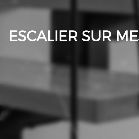
ESCALIER SUR ME