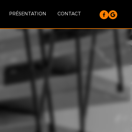
PRÉSENTATION
CONTACT