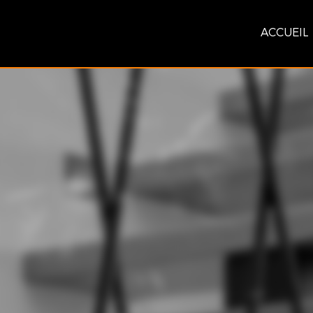
ACCUEIL