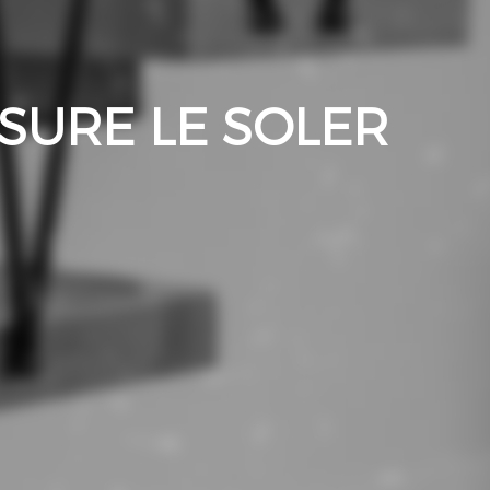
SURE LE SOLER