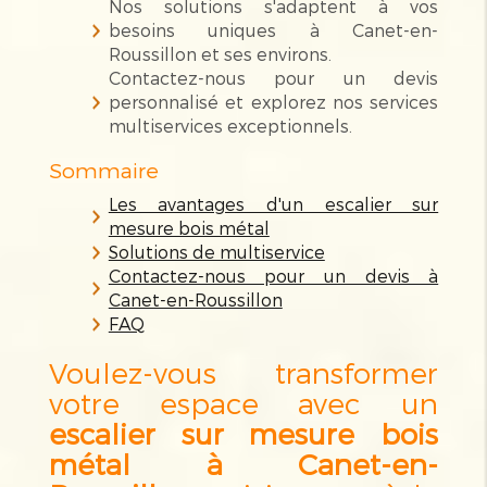
Nos solutions s'adaptent à vos
besoins uniques à Canet-en-
Roussillon et ses environs.
Contactez-nous pour un devis
personnalisé et explorez nos services
multiservices exceptionnels.
Sommaire
Les avantages d'un escalier sur
mesure bois métal
Solutions de multiservice
Contactez-nous pour un devis à
Canet-en-Roussillon
FAQ
Voulez-vous transformer
votre espace avec un
escalier sur mesure bois
métal à Canet-en-