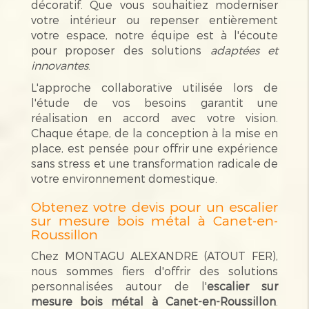
décoratif. Que vous souhaitiez moderniser
votre intérieur ou repenser entièrement
votre espace, notre équipe est à l'écoute
pour proposer des solutions
adaptées et
innovantes
.
L'approche collaborative utilisée lors de
l'étude de vos besoins garantit une
réalisation en accord avec votre vision.
Chaque étape, de la conception à la mise en
place, est pensée pour offrir une expérience
sans stress et une transformation radicale de
votre environnement domestique.
Obtenez votre devis pour un escalier
sur mesure bois métal à Canet-en-
Roussillon
Chez MONTAGU ALEXANDRE (ATOUT FER),
nous sommes fiers d'offrir des solutions
personnalisées autour de l'
escalier sur
mesure bois métal à Canet-en-Roussillon
.