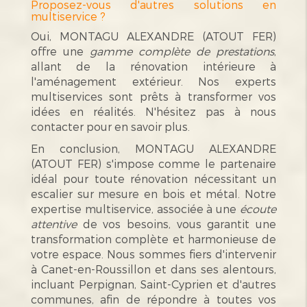
Proposez-vous d'autres solutions en
multiservice ?
Oui, MONTAGU ALEXANDRE (ATOUT FER)
offre une
gamme complète de prestations
,
allant de la rénovation intérieure à
l'aménagement extérieur. Nos experts
multiservices sont prêts à transformer vos
idées en réalités. N'hésitez pas à nous
contacter pour en savoir plus.
En conclusion, MONTAGU ALEXANDRE
(ATOUT FER) s'impose comme le partenaire
idéal pour toute rénovation nécessitant un
escalier sur mesure en bois et métal. Notre
expertise multiservice, associée à une
écoute
attentive
de vos besoins, vous garantit une
transformation complète et harmonieuse de
votre espace. Nous sommes fiers d'intervenir
à Canet-en-Roussillon et dans ses alentours,
incluant Perpignan, Saint-Cyprien et d'autres
communes, afin de répondre à toutes vos