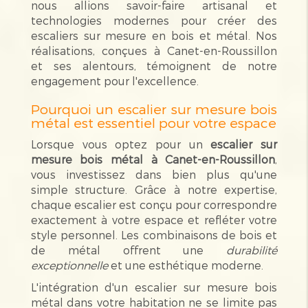
nous allions savoir-faire artisanal et
technologies modernes pour créer des
escaliers sur mesure en bois et métal. Nos
réalisations, conçues à Canet-en-Roussillon
et ses alentours, témoignent de notre
engagement pour l'excellence.
Pourquoi un escalier sur mesure bois
métal est essentiel pour votre espace
Lorsque vous optez pour un
escalier sur
mesure bois métal à Canet-en-Roussillon
,
vous investissez dans bien plus qu'une
simple structure. Grâce à notre expertise,
chaque escalier est conçu pour correspondre
exactement à votre espace et refléter votre
style personnel. Les combinaisons de bois et
de métal offrent une
durabilité
exceptionnelle
et une esthétique moderne.
L'intégration d'un escalier sur mesure bois
métal dans votre habitation ne se limite pas