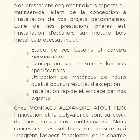
Nos prestations englobent divers aspects du
multiservice, allant de la conception à
l'installation de vos projets personnalisés.
L'une de nos prestations phares est
l'installation d'escaliers sur mesure bois
métal. Le processus inclut :
Étude de vos besoins et
conseils
personnalisés
Conception sur mesure selon vos
spécifications
Utilisation de matériaux de haute
qualité pour un résultat d'exception
Installation rapide et efficace par nos
experts
Chez MONTAGU ALEXANDRE (ATOUT FER),
l'innovation et la polyvalence sont au cœur
de nos prestations multiservices. Nous
concevons des solutions sur mesure qui
intègrent l'aspect fonctionnel et le charme