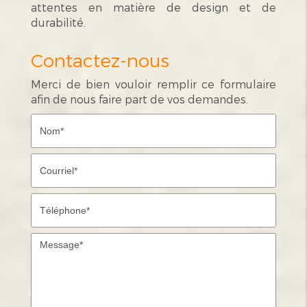
attentes en matière de design et de
durabilité.
Contactez-nous
Merci de bien vouloir remplir ce formulaire
afin de nous faire part de vos demandes.