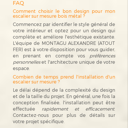
FAQ
Comment choisir le bon design pour mon
escalier sur mesure bois métal ?
Commencez par identifier le style général de
votre intérieur et optez pour un design qui
complète et améliore l'esthétique existante.
L'équipe de MONTAGU ALEXANDRE (ATOUT
FER) est à votre disposition pour vous guider,
en prenant en compte vos
préférences
personnelles
et l'architecture unique de votre
espace.
Combien de temps prend l'installation d'un
escalier sur mesure ?
Le délai dépend de la complexité du design
et de la taille du projet. En général, une fois la
conception finalisée, l'installation peut être
effectuée
rapidement et efficacement
.
Contactez-nous pour plus de détails sur
votre projet spécifique.