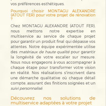
vos préférences esthétiques.
Pourquoi choisir MONTAGU ALEXANDRE
(ATOUT FER) pour votre projet de rénovation
?
Chez MONTAGU ALEXANDRE (ATOUT FER),
nous mettons notre expertise en
multiservice au service de chaque projet
pour garantir un produit final qui dépasse vos
attentes. Notre équipe expérimentée utilise
des
matériaux de haute qualité
pour garantir
la longévité de votre escalier sur mesure.
Nous nous engageons à vous accompagner à
chaque étape pour transformer votre vision
en réalité. Nos réalisations s'inscrivent dans
une démarche qualitative où chaque détail
compte, assurant des finitions soignées et un
suivi personnalisé
.
Découvrez nos solutions de
multiservice adaptées à votre projet