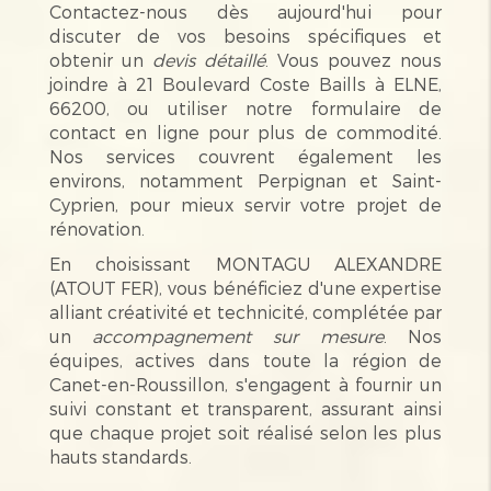
Contactez-nous dès aujourd'hui pour
discuter de vos besoins spécifiques et
obtenir un
devis détaillé
. Vous pouvez nous
joindre à 21 Boulevard Coste Baills à ELNE,
66200, ou utiliser notre formulaire de
contact en ligne pour plus de commodité.
Nos services couvrent également les
environs, notamment Perpignan et Saint-
Cyprien, pour mieux servir votre projet de
rénovation.
En choisissant MONTAGU ALEXANDRE
(ATOUT FER), vous bénéficiez d'une expertise
alliant créativité et technicité, complétée par
un
accompagnement sur mesure
. Nos
équipes, actives dans toute la région de
Canet-en-Roussillon, s'engagent à fournir un
suivi constant et transparent, assurant ainsi
que chaque projet soit réalisé selon les plus
hauts standards.