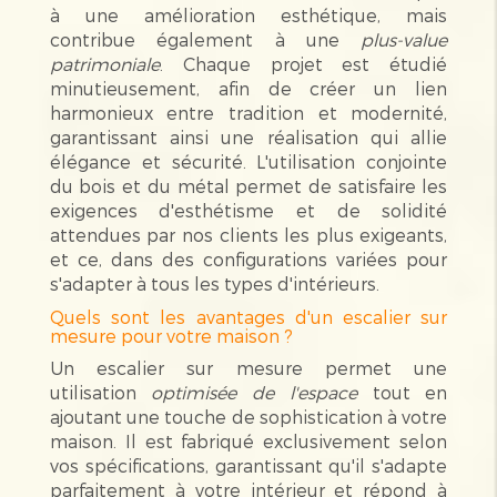
à une amélioration esthétique, mais
contribue également à une
plus-value
patrimoniale
. Chaque projet est étudié
minutieusement, afin de créer un lien
harmonieux entre tradition et modernité,
garantissant ainsi une réalisation qui allie
élégance et sécurité. L'utilisation conjointe
du bois et du métal permet de satisfaire les
exigences d'esthétisme et de solidité
attendues par nos clients les plus exigeants,
et ce, dans des configurations variées pour
s'adapter à tous les types d'intérieurs.
Quels sont les avantages d'un escalier sur
mesure pour votre maison ?
Un escalier sur mesure permet une
utilisation
optimisée de l'espace
tout en
ajoutant une touche de sophistication à votre
maison. Il est fabriqué exclusivement selon
vos spécifications, garantissant qu'il s'adapte
parfaitement à votre intérieur et répond à