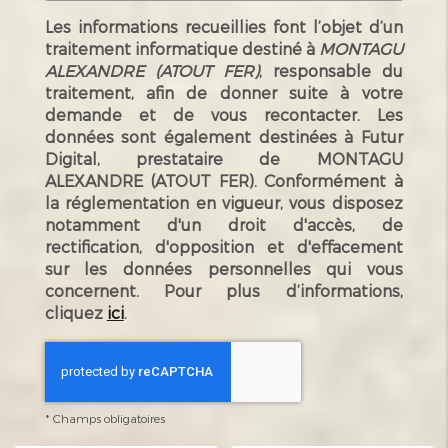
Les informations recueillies font l’objet d’un
traitement informatique destiné à
MONTAGU
ALEXANDRE (ATOUT FER)
, responsable du
traitement, afin de donner suite à votre
demande et de vous recontacter. Les
données sont également destinées à Futur
Digital, prestataire de MONTAGU
ALEXANDRE (ATOUT FER). Conformément à
la réglementation en vigueur, vous disposez
notamment d'un droit d'accès, de
rectification, d'opposition et d'effacement
sur les données personnelles qui vous
concernent. Pour plus d’informations,
cliquez
ici
.
*
Champs obligatoires