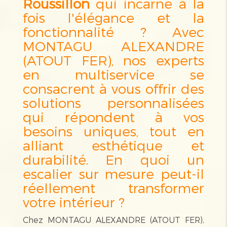
Roussillon
qui incarne à la
fois l'élégance et la
fonctionnalité ? Avec
MONTAGU ALEXANDRE
(ATOUT FER), nos experts
en multiservice se
consacrent à vous offrir des
solutions personnalisées
qui répondent à vos
besoins uniques, tout en
alliant esthétique et
durabilité. En quoi un
escalier sur mesure peut-il
réellement transformer
votre intérieur ?
Chez MONTAGU ALEXANDRE (ATOUT FER),