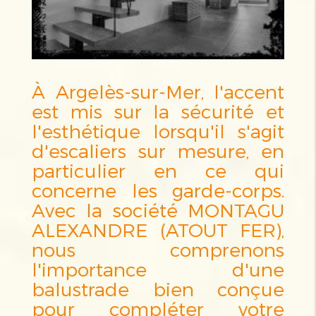
À Argelès-sur-Mer, l'accent
est mis sur la sécurité et
l'esthétique lorsqu'il s'agit
d'escaliers sur mesure, en
particulier en ce qui
concerne les garde-corps.
Avec la société MONTAGU
ALEXANDRE (ATOUT FER),
nous comprenons
l'importance d'une
balustrade bien conçue
pour compléter votre