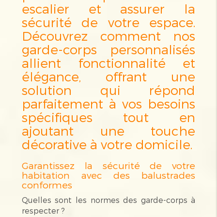
escalier et assurer la
sécurité de votre espace.
Découvrez comment nos
garde-corps personnalisés
allient fonctionnalité et
élégance, offrant une
solution qui répond
parfaitement à vos besoins
spécifiques tout en
ajoutant une touche
décorative à votre domicile.
Garantissez la sécurité de votre
habitation avec des balustrades
conformes
Quelles sont les normes des garde-corps à
respecter ?