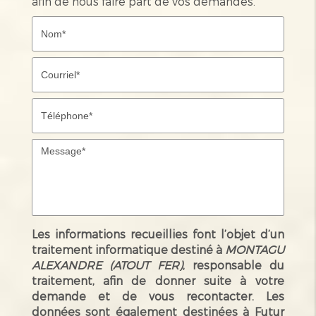
afin de nous faire part de vos demandes.
Les informations recueillies font l’objet d’un
traitement informatique destiné à
MONTAGU
ALEXANDRE (ATOUT FER)
, responsable du
traitement, afin de donner suite à votre
demande et de vous recontacter. Les
données sont également destinées à Futur