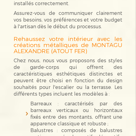
installés correctement.
Assurez-vous de communiquer clairement
vos besoins, vos préférences et votre budget
à l'artisan dès le début du processus.
Rehaussez votre intérieur avec les
créations métalliques de MONTAGU
ALEXANDRE (ATOUT FER)
Chez nous, nous vous proposons des styles
de garde-corps qui offrent des
caractéristiques esthétiques distinctes et
peuvent être choisi en fonction du design
souhaités pour l'escalier ou la terrasse. Les
différents types incluent les modèles à :
Barreaux : caractérisés par des
barreaux verticaux ou horizontaux
fixés entre des montants, offrant une
apparence classique et robuste ;
Balustres : composés de balustres