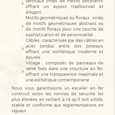
verticaux ornés de motifs décoratifs,
offrant un aspect traditionnel et
élégant ;
Motifs géométriques ou floraux : ornés
de motifs géométriques abstraits ou
de motifs floraux pour une touche de
sophistication et de personnalité ;
Câbles : caractérisés par des câbles en
acier tendus entre des poteaux,
offrant une esthétique moderne et
épurée ;
Vitrage : composés de panneaux de
verre fixés dans une structure en fer,
offrant une transparence maximale et
une esthétique contemporaine.
Nous vous garantissons un escalier en fer
construit selon les normes de sécurité les
plus élevées, en veillant à ce qu'il soit solide,
stable et conforme aux réglementations en
vigueur.