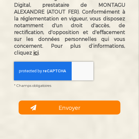
Digital, prestataire de MONTAGU
ALEXANDRE (ATOUT FER). Conformément à
la réglementation en vigueur, vous disposez
notamment d'un droit d'accès, de
rectification, d'opposition et d'effacement
sur les données personnelles qui vous
concernent. Pour plus d’informations,
cliquez
ici
.
*
Champs obligatoires