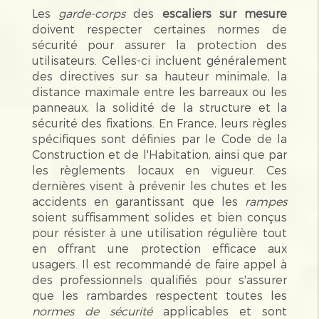
Les
garde-corps
des
escaliers sur mesure
doivent respecter certaines normes de
sécurité pour assurer la protection des
utilisateurs. Celles-ci incluent généralement
des directives sur sa hauteur minimale, la
distance maximale entre les barreaux ou les
panneaux, la solidité de la structure et la
sécurité des fixations. En France, leurs règles
spécifiques sont définies par le Code de la
Construction et de l'Habitation, ainsi que par
les règlements locaux en vigueur. Ces
dernières visent à prévenir les chutes et les
accidents en garantissant que les
rampes
soient suffisamment solides et bien conçus
pour résister à une utilisation régulière tout
en offrant une protection efficace aux
usagers. Il est recommandé de faire appel à
des professionnels qualifiés pour s'assurer
que les rambardes respectent toutes les
normes de sécurité
applicables et sont