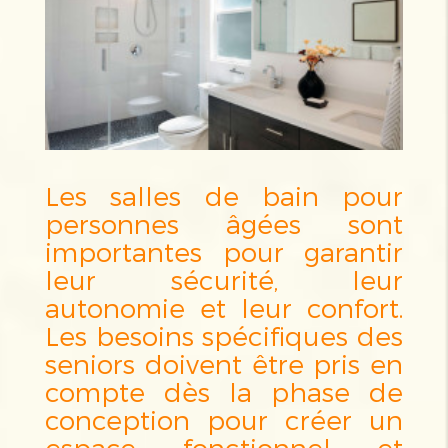
Les salles de bain pour
personnes âgées sont
importantes pour garantir
leur sécurité, leur
autonomie et leur confort.
Les besoins spécifiques des
seniors doivent être pris en
compte dès la phase de
conception pour créer un
espace fonctionnel et