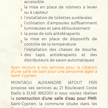
accessible
la mise en place de robinets à levier
ou à capteur
l’installation de toilettes surélevées
l’utilisation d’ampoules suffisamment
lumineuses et sans éblouissement
la pose de sols antidérapants
la mise en place de dispositifs de
contrôle de la température
l’installation des chaises de douche,
des tapis antidérapants et des
distributeurs de savon automatiques
Ayez recours à nos services pour la création
d'une salle de bain pour une personne âgée à
Saint-Cyprien
MONTAGU ALEXANDRE (ATOUT FER)
propose ses services au 21 Boulevard Coste
Baills à ELNE (66200) si vous voulez réaliser
la
construction d’une salle d’eau pour PMR
.
Saint-Cyprien, la commune située dans les