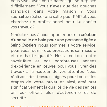
Vous vivez avec votre parent qui se déplace
difficilement ? Vous n’avez que des douches
standards dans votre maison ? Vous
souhaitez réaliser une salle pour PMR et vous
cherchez un professionnel pour lui confier
vos travaux ?
N’hésitez pas à nous appeler pour la
création
d'une salle de bain pour une personne âgée
à
Saint-Cyprien
. Nous sommes à votre service
pour vous fournir des prestations sur mesure
et de haute qualité. Nous mettons notre
savoir-faire et nos nombreuses années
d’expérience en œuvre pour vous livrer des
travaux à la hauteur de vos attentes. Nous
réalisons des travaux soignés pour toutes les
étapes de votre projet et ainsi, améliorer
significativement la qualité de vie des seniors
en leur offrant plus d'autonomie et de
sécurité.