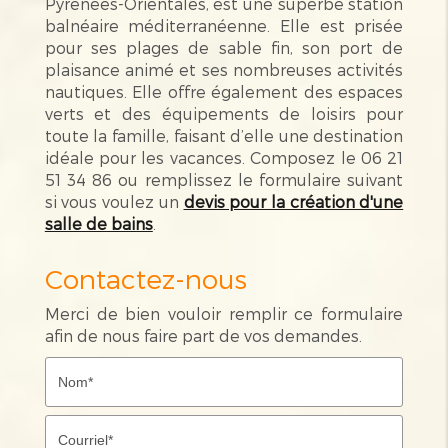
Pyrénées-Orientales, est une superbe station
balnéaire méditerranéenne. Elle est prisée
pour ses plages de sable fin, son port de
plaisance animé et ses nombreuses activités
nautiques. Elle offre également des espaces
verts et des équipements de loisirs pour
toute la famille, faisant d’elle une destination
idéale pour les vacances. Composez le 06 21
51 34 86 ou remplissez le formulaire suivant
si vous voulez un
devis pour la création d'une
salle de bains
.
Contactez-nous
Merci de bien vouloir remplir ce formulaire
afin de nous faire part de vos demandes.