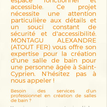
accessible. Ce projet
nécessite une attention
particulière aux détails et
un souci constant de
sécurité et d'accessibilité.
MONTAGU ALEXANDRE
(ATOUT FER) vous offre son
expertise pour la création
d'une salle de bain pour
une personne âgée à Saint-
Cyprien. N’hésitez pas à
nous appeler !
Besoin des services d’un
professionnel en création de salles
de bain ?