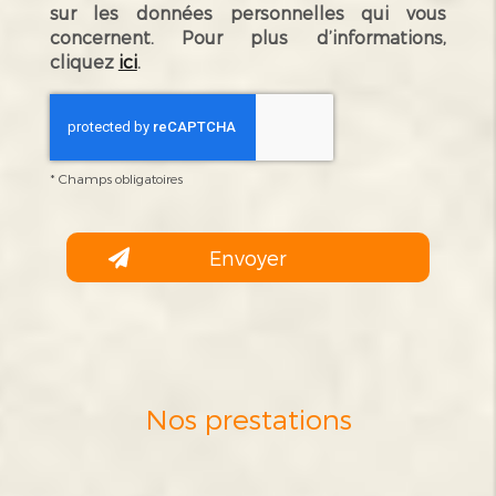
sur les données personnelles qui vous
concernent. Pour plus d’informations,
cliquez
ici
.
*
Champs obligatoires
Nos prestations