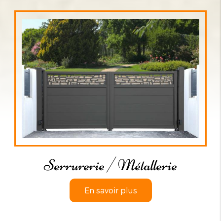
Serrurerie / Métallerie
En savoir plus