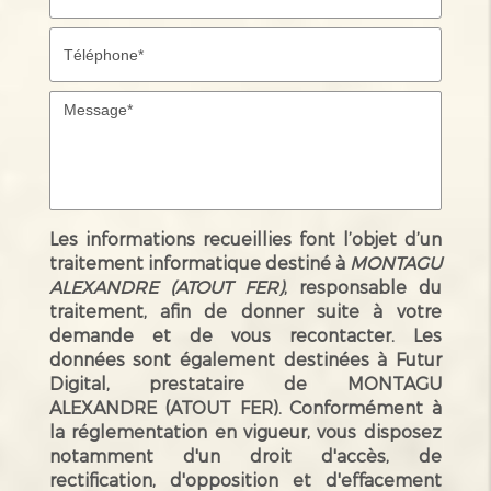
Les informations recueillies font l’objet d’un
traitement informatique destiné à
MONTAGU
ALEXANDRE (ATOUT FER)
, responsable du
traitement, afin de donner suite à votre
demande et de vous recontacter. Les
données sont également destinées à Futur
Digital, prestataire de MONTAGU
ALEXANDRE (ATOUT FER). Conformément à
la réglementation en vigueur, vous disposez
notamment d'un droit d'accès, de
rectification, d'opposition et d'effacement