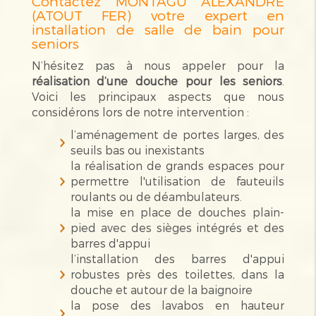
Contactez MONTAGU ALEXANDRE
(ATOUT FER) votre expert en
installation de salle de bain pour
seniors
N’hésitez pas à nous appeler pour la
réalisation d’une douche pour les seniors
.
Voici les principaux aspects que nous
considérons lors de notre intervention :
l’aménagement de portes larges, des
seuils bas ou inexistants
la réalisation de grands espaces pour
permettre l'utilisation de fauteuils
roulants ou de déambulateurs.
la mise en place de douches plain-
pied avec des sièges intégrés et des
barres d'appui
l’installation des barres d'appui
robustes près des toilettes, dans la
douche et autour de la baignoire
la pose des lavabos en hauteur