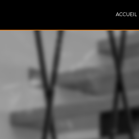
ACCUEIL