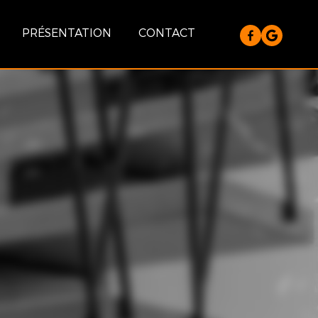
PRÉSENTATION
CONTACT