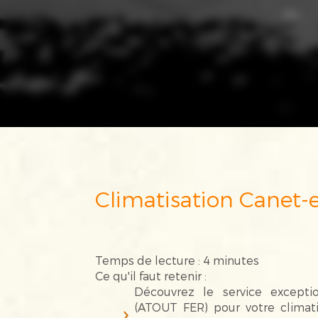
Climatisation Canet-
Temps de lecture : 4 minutes
Ce qu'il faut retenir :
Découvrez le service excep
(ATOUT FER) pour votre climati