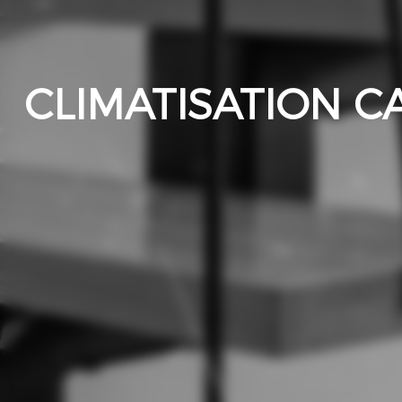
CLIMATISATION C