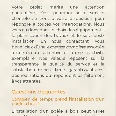
Votre projet mérite une attention
particulière, c'est pourquoi notre service
clientèle se tient à votre disposition pour
répondre à toutes vos interrogations. Nous
vous guidons dans le choix des équipements,
la planification des travaux et le suivi post-
installation. En nous contactant, vous
bénéficiez d'une
expertise complète
associée
à une écoute attentive et à une réactivité
exemplaire. Nos valeurs reposent sur la
transparence, la qualité du service et la
satisfaction de nos clients, garantissant ainsi
des réalisations qui répondent parfaitement
à vos attentes.
Questions fréquentes
Combien de temps prend l'installation d'un
poêle à bois ?
L'installation d'un poêle à bois peut varier