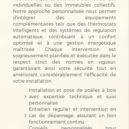
individuelles ou des immeubles collectifs.
Notre approche personnalisée nous permet
d'intégrer des équipements
complémentaires tels que des thermostats
intelligents et des systèmes de régulation
automatique, contribuant à un confort
optimisé et à une gestion énergétique
maîtrisée. Chaque intervention est
soigneusement planifiée et exécutée dans le
respect strict des normes en vigueur,
garantissant ainsi votre sécurité tout en
améliorant considérablement l'efficacité de
votre installation.
Installation et pose de poêles à bois
avec expertise technique et suivi
personnalisé
Entretien régulier et intervention en
cas de dépannage, assurant un bon
fonctionnement continu
Conseils personnalisés pour