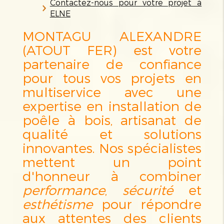
Contactez-nous pour votre projet à
ELNE
MONTAGU ALEXANDRE
(ATOUT FER) est votre
partenaire de confiance
pour tous vos projets en
multiservice avec une
expertise en installation de
poêle à bois, artisanat de
qualité et solutions
innovantes. Nos spécialistes
mettent un point
d'honneur à combiner
performance
,
sécurité
et
esthétisme
pour répondre
aux attentes des clients