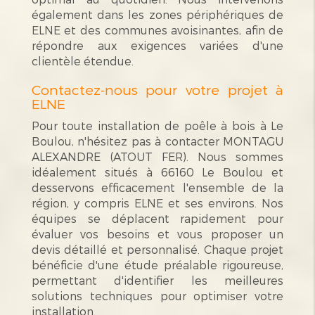
également dans les zones périphériques de
ELNE et des communes avoisinantes, afin de
répondre aux exigences variées d'une
clientèle étendue.
Contactez-nous pour votre projet à
ELNE
Pour toute installation de poêle à bois à Le
Boulou, n'hésitez pas à contacter MONTAGU
ALEXANDRE (ATOUT FER). Nous sommes
idéalement situés à 66160 Le Boulou et
desservons efficacement l'ensemble de la
région, y compris ELNE et ses environs. Nos
équipes se déplacent rapidement pour
évaluer vos besoins et vous proposer un
devis détaillé et personnalisé. Chaque projet
bénéficie d'une étude préalable rigoureuse,
permettant d'identifier les meilleures
solutions techniques pour optimiser votre
installation.