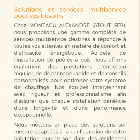
Solutions et services multiservice
pour vos besoins
Chez MONTAGU ALEXANDRE (ATOUT FER),
nous proposons une gamme complète de
services multiservice destinés à répondre à
toutes vos attentes en matière de confort et
d'efficacité énergétique. Au-delà de
l'installation de poêles à bois, nous offrons
également des prestations d'entretien
régulier, de dépannage rapide et de conseils
personnalisés pour optimiser votre système
de chauffage. Nos équipes interviennent
avec rigueur et professionnalisme afin
d'assurer que chaque installation bénéficie
d'une longévité et d'une performance
exceptionnelle.
Nous mettons en place des solutions sur
mesure adaptées à la configuration de votre
habitation, que ce soit dans des résidences