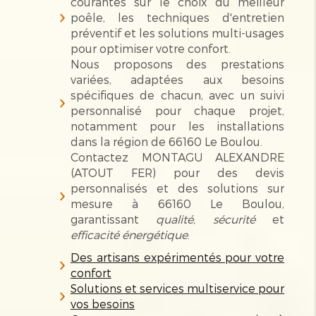
courantes sur le choix du meilleur
poêle, les techniques d'entretien
préventif et les solutions multi-usages
pour optimiser votre confort.
Nous proposons des prestations
variées, adaptées aux besoins
spécifiques de chacun, avec un suivi
personnalisé pour chaque projet,
notamment pour les installations
dans la région de 66160 Le Boulou.
Contactez MONTAGU ALEXANDRE
(ATOUT FER) pour des devis
personnalisés et des solutions sur
mesure à 66160 Le Boulou,
garantissant
qualité
,
sécurité
et
efficacité énergétique
.
Des artisans expérimentés pour votre
confort
Solutions et services multiservice pour
vos besoins