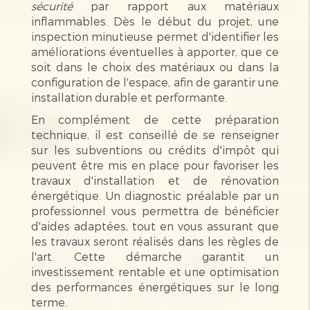
sécurité
par rapport aux matériaux
inflammables. Dès le début du projet, une
inspection minutieuse permet d'identifier les
améliorations éventuelles à apporter, que ce
soit dans le choix des matériaux ou dans la
configuration de l'espace, afin de garantir une
installation durable et performante.
En complément de cette préparation
technique, il est conseillé de se renseigner
sur les subventions ou crédits d'impôt qui
peuvent être mis en place pour favoriser les
travaux d'installation et de rénovation
énergétique. Un diagnostic préalable par un
professionnel vous permettra de bénéficier
d'aides adaptées, tout en vous assurant que
les travaux seront réalisés dans les règles de
l'art. Cette démarche garantit un
investissement rentable et une optimisation
des performances énergétiques sur le long
terme.