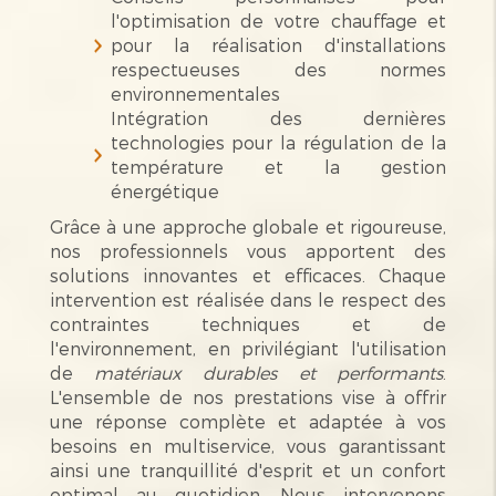
l'optimisation de votre chauffage et
pour la réalisation d'installations
respectueuses des normes
environnementales
Intégration des dernières
technologies pour la régulation de la
température et la gestion
énergétique
Grâce à une approche globale et rigoureuse,
nos professionnels vous apportent des
solutions innovantes et efficaces. Chaque
intervention est réalisée dans le respect des
contraintes techniques et de
l'environnement, en privilégiant l'utilisation
de
matériaux durables et performants
.
L'ensemble de nos prestations vise à offrir
une réponse complète et adaptée à vos
besoins en multiservice, vous garantissant
ainsi une tranquillité d'esprit et un confort
optimal au quotidien. Nous intervenons