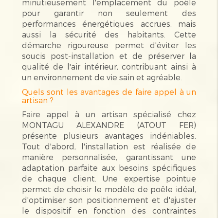
minutieusement l'emplacement du poêle
pour garantir non seulement des
performances énergétiques accrues, mais
aussi la sécurité des habitants. Cette
démarche rigoureuse permet d'éviter les
soucis post-installation et de préserver la
qualité de l'air intérieur, contribuant ainsi à
un environnement de vie sain et agréable.
Quels sont les avantages de faire appel à un
artisan ?
Faire appel à un artisan spécialisé chez
MONTAGU ALEXANDRE (ATOUT FER)
présente plusieurs avantages indéniables.
Tout d'abord, l'installation est réalisée de
manière personnalisée, garantissant une
adaptation parfaite aux besoins spécifiques
de chaque client. Une expertise pointue
permet de choisir le modèle de poêle idéal,
d'optimiser son positionnement et d'ajuster
le dispositif en fonction des contraintes