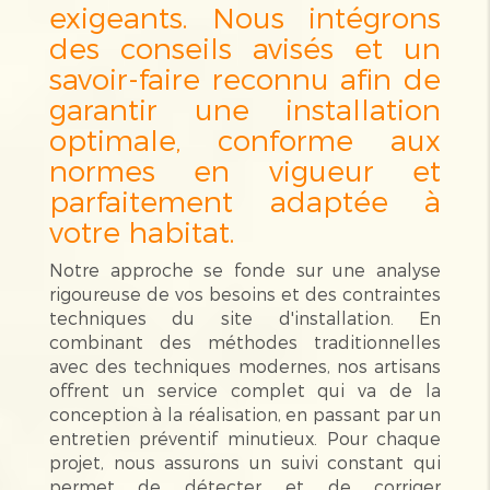
exigeants. Nous intégrons
des conseils avisés et un
savoir-faire reconnu afin de
garantir une installation
optimale, conforme aux
normes en vigueur et
parfaitement adaptée à
votre habitat.
Notre approche se fonde sur une analyse
rigoureuse de vos besoins et des contraintes
techniques du site d'installation. En
combinant des méthodes traditionnelles
avec des techniques modernes, nos artisans
offrent un service complet qui va de la
conception à la réalisation, en passant par un
entretien préventif minutieux. Pour chaque
projet, nous assurons un suivi constant qui
permet de détecter et de corriger