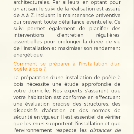
architecturales. Par ailleurs, en optant pour
un artisan, le suivi de la réalisation est assuré
de A à Z, incluant la maintenance préventive
qui prévient toute défaillance éventuelle. Ce
suivi permet également de planifier des
interventions d'entretien régulières,
essentielles pour prolonger la durée de vie
de l'installation et maximiser son rendement
énergétique.
Comment se préparer à l'installation d'un
poêle à bois ?
La préparation d'une installation de poêle à
bois nécessite une étude approfondie de
votre domicile. Nos experts s'assurent que
votre habitation est conforme en effectuant
une évaluation précise des structures, des
dispositifs d'aération et des normes de
sécurité en vigueur. Il est essentiel de vérifier
que les murs supportent l'installation et que
l'environnement respecte les
distances de