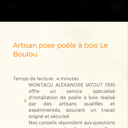
Artisan pose poêle à bois Le
Boulou
Temps de lecture : 4 minutes
MONTAGU ALEXANDRE (ATOUT FER)
offre un service spécialisé
d'installation de poêle à bois réalisé
par des artisans qualifiés et
expérimentés, assurant un travail
soigné et sécurisé.
Nos conseils répondent aux questions