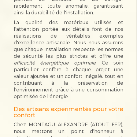
rapidement toute anomalie, garantissant
ainsi la durabilité de l'installation.
La qualité des matériaux utilisés et
l'attention portée aux détails font de nos
réalisations de véritables exemples
d'excellence artisanale. Nous nous assurons
que chaque installation respecte les normes
de sécurité les plus strictes et offre une
efficacité énergétique optimale
. Ce soin
particulier confère à chaque projet une
valeur ajoutée et un confort inégalé, tout en
contribuant à la préservation de
l'environnement grâce à une consommation
optimisée de l'énergie.
Des artisans expérimentés pour votre
confort
Chez MONTAGU ALEXANDRE (ATOUT FER),
nous mettons un point d'honneur à