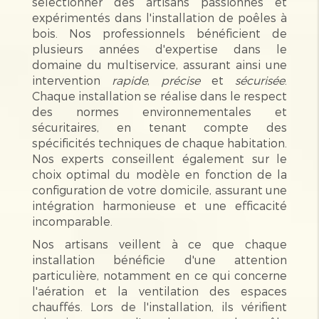
sélectionner des artisans passionnés et
expérimentés dans l'installation de poêles à
bois. Nos professionnels bénéficient de
plusieurs années d'expertise dans le
domaine du multiservice, assurant ainsi une
intervention
rapide
,
précise
et
sécurisée
.
Chaque installation se réalise dans le respect
des normes environnementales et
sécuritaires, en tenant compte des
spécificités techniques de chaque habitation.
Nos experts conseillent également sur le
choix optimal du modèle en fonction de la
configuration de votre domicile, assurant une
intégration harmonieuse et une efficacité
incomparable.
Nos artisans veillent à ce que chaque
installation bénéficie d'une attention
particulière, notamment en ce qui concerne
l'aération et la ventilation des espaces
chauffés. Lors de l'installation, ils vérifient