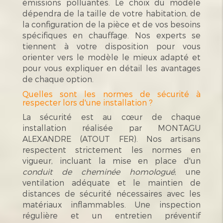
émissions polluantes. Le choix du modèle
dépendra de la taille de votre habitation, de
la configuration de la pièce et de vos besoins
spécifiques en chauffage. Nos experts se
tiennent à votre disposition pour vous
orienter vers le modèle le mieux adapté et
pour vous expliquer en détail les avantages
de chaque option.
Quelles sont les normes de sécurité à
respecter lors d'une installation ?
La sécurité est au cœur de chaque
installation réalisée par MONTAGU
ALEXANDRE (ATOUT FER). Nos artisans
respectent strictement les normes en
vigueur, incluant la mise en place d'un
conduit de cheminée homologué
, une
ventilation adéquate et le maintien de
distances de sécurité nécessaires avec les
matériaux inflammables. Une inspection
régulière et un entretien préventif